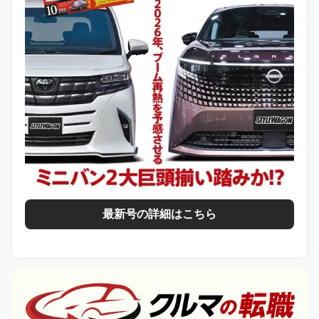
最新号の詳細はこちら