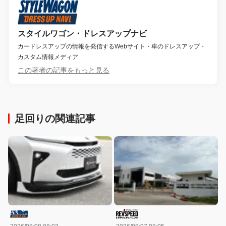
スタイルワゴン・ドレスアップナビ
カードレスアップの情報を発信するWebサイト・車のドレスアップ・
カスタム情報メディア
この著者の記事をもっと見る
足回りの関連記事