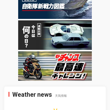
Weather news
天気情報