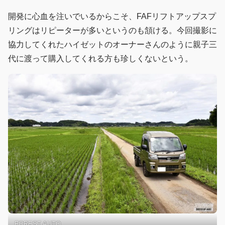
開発に心血を注いでいるからこそ、FAFリフトアップスプ
リングはリピーターが多いというのも頷ける。今回撮影に
協力してくれたハイゼットのオーナーさんのように親子三
代に渡って購入してくれる方も珍しくないという。
FOREST AUTO