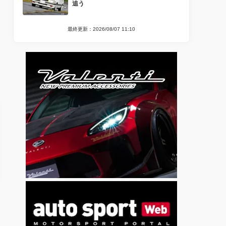
追う
最終更新：2026/08/07 11:10