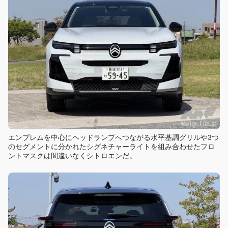
エンブレムを中心にヘッドランプへつながる水平基調グリルや3つ
のセグメントに分かれたシグネチャーライトを組み合わせたフロ
ントマスクは間違いなくシトロエンだ。