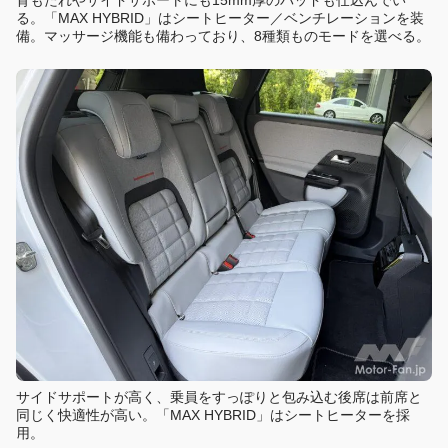
背もたれやサイドサポートにも15mm厚のパッドも仕込んでい
る。「MAX HYBRID」はシートヒーター／ベンチレーションを装
備。マッサージ機能も備わっており、8種類ものモードを選べる。
サイドサポートが高く、乗員をすっぽりと包み込む後席は前席と
同じく快適性が高い。「MAX HYBRID」はシートヒーターを採
用。