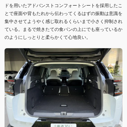
ドを用いたアドバンストコンフォートシートを採用したこ
とで座面や背もたれから伝わってくるはずの振動は意識を
集中させてようやく感じ取れるくらいまで小さく抑制され
ている。まるで焼きたての食パンの上にでも座っているか
のようにしっとりと柔らかくて心地良い。