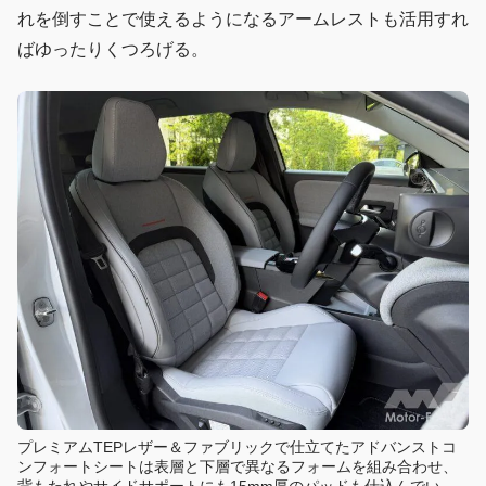
れを倒すことで使えるようになるアームレストも活用すれ
ばゆったりくつろげる。
プレミアムTEPレザー＆ファブリックで仕立てたアドバンストコ
ンフォートシートは表層と下層で異なるフォームを組み合わせ、