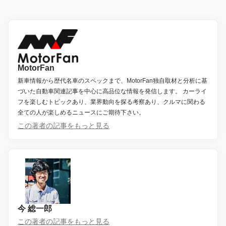
MotorFan
新車情報から歴代名車のスペックまで、MotorFan独自取材と分析に基
づいた自動車関連記事を中心に高品位な情報を発信します。 カーライ
フを楽しむトピックあり、業界動向を探る考察あり、クルマに関わる
全ての人が楽しめるニュースにご期待下さい。
この著者の記事をもっと見る
今 総一郎
この著者の記事をもっと見る