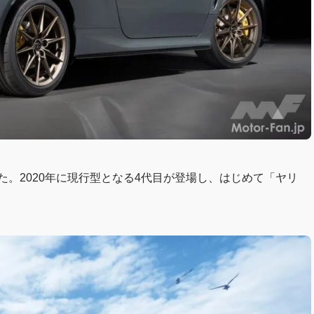
た。2020年に現行型となる4代目が登場し、はじめて「ヤリ