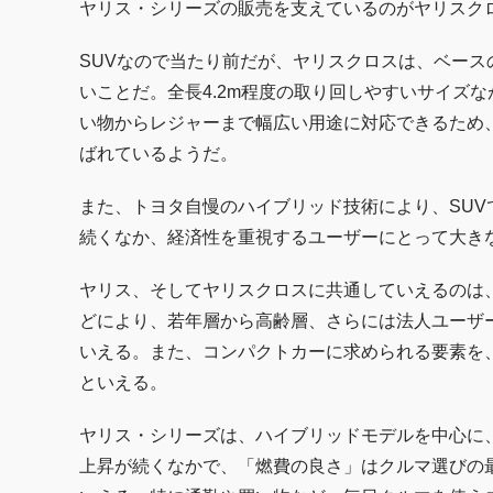
ヤリス・シリーズの販売を支えているのがヤリスク
SUVなので当たり前だが、ヤリスクロスは、ベース
いことだ。全長4.2m程度の取り回しやすいサイズ
い物からレジャーまで幅広い用途に対応できるため
ばれているようだ。
また、トヨタ自慢のハイブリッド技術により、SU
続くなか、経済性を重視するユーザーにとって大き
ヤリス、そしてヤリスクロスに共通していえるのは
どにより、若年層から高齢層、さらには法人ユーザ
いえる。また、コンパクトカーに求められる要素を
といえる。
ヤリス・シリーズは、ハイブリッドモデルを中心に
上昇が続くなかで、「燃費の良さ」はクルマ選びの