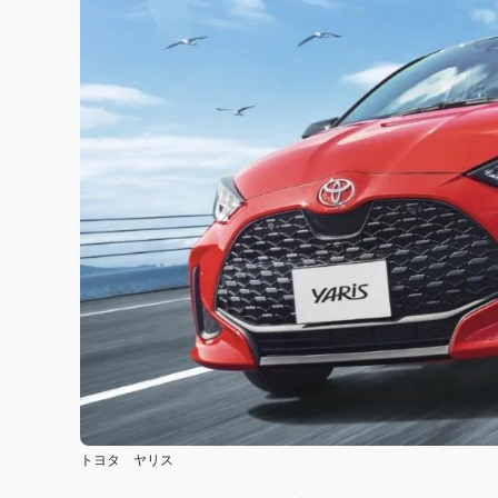
トヨタ ヤリス