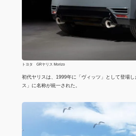
トヨタ GRヤリス Morizo
初代ヤリスは、1999年に「ヴィッツ」として登場し
ス」に名称が統一された。