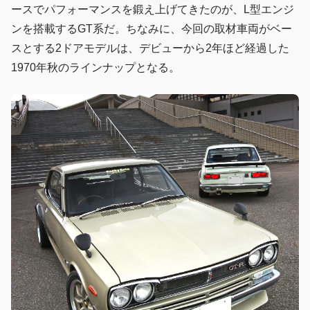
ースでパフォーマンスを鍛え上げてきたのが、L型エンジ
ンを搭載するGT系だ。ちなみに、今回の取材車両がベー
スとする2ドアモデルは、デビューから2年ほど経過した
1970年秋のラインナップとなる。