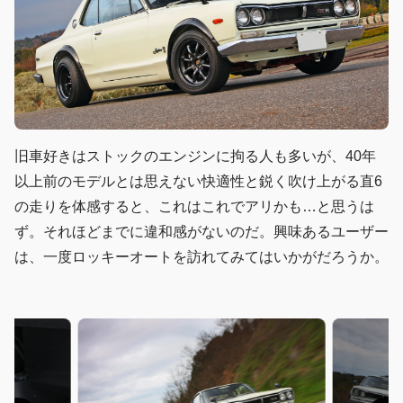
旧車好きはストックのエンジンに拘る人も多いが、40年
以上前のモデルとは思えない快適性と鋭く吹け上がる直6
の走りを体感すると、これはこれでアリかも…と思うは
ず。それほどまでに違和感がないのだ。興味あるユーザー
は、一度ロッキーオートを訪れてみてはいかがだろうか。