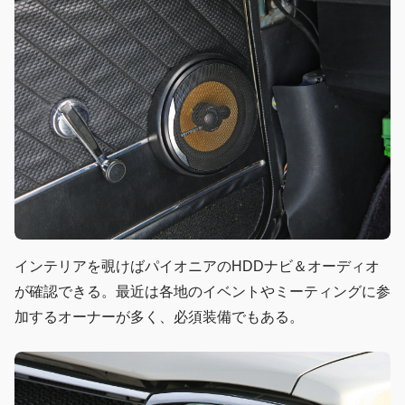
インテリアを覗けばパイオニアのHDDナビ＆オーディオ
が確認できる。最近は各地のイベントやミーティングに参
加するオーナーが多く、必須装備でもある。