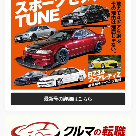
最新号の詳細はこちら