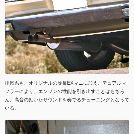
排気系も、オリジナルの等長EXマニに加え、デュアルマ
フラーにより、エンジンの性能を引き出すことはもちろ
ん、高音の効いたサウンドを奏でるチューニングとなって
いる。