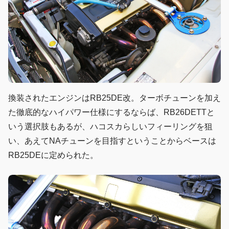
換装されたエンジンはRB25DE改。ターボチューンを加え
た徹底的なハイパワー仕様にするならば、RB26DETTと
いう選択肢もあるが、ハコスカらしいフィーリングを狙
い、あえてNAチューンを目指すということからベースは
RB25DEに定められた。