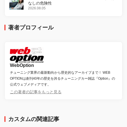
なしの危険性
2026.08.05
著者プロフィール
WebOption
チューニング業界の最新動向から歴史的なアーカイブまで！ WEB
OPTIONは創刊40年の歴史を誇るチューニングカー雑誌『Option』の
公式ウェブメディアです。
この著者の記事をもっと見る
カスタムの関連記事