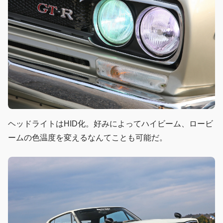
ヘッドライトはHID化。好みによってハイビーム、ロービ
ームの色温度を変えるなんてことも可能だ。