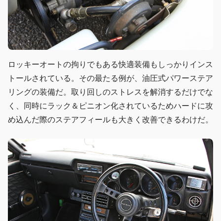
ロッキーオートの拘りでもある快適装備もしっかりインス
トールされている。その最たる例が、油圧式パワーステア
リングの装備だ。取り回しのストレスを解消するだけでな
く、同時にラック＆ピニオン化されているためハードに攻
め込んだ際のステアフィールも大きく改善できるわけだ。