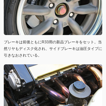
ブレーキは前後ともにR33用の新品ブレーキをセット。当
然リヤもディスク化され、サイドブレーキは油圧タイプに
引きなおされている。