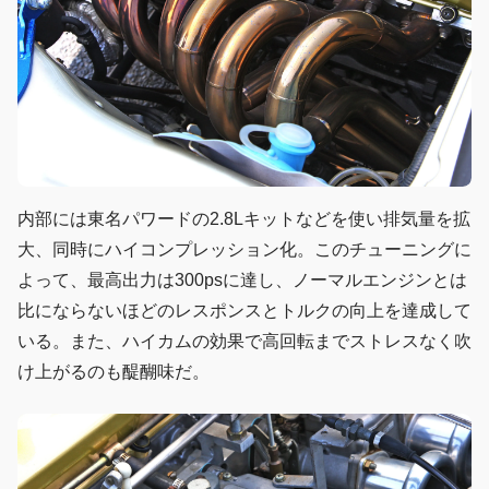
内部には東名パワードの2.8Lキットなどを使い排気量を拡
大、同時にハイコンプレッション化。このチューニングに
よって、最高出力は300psに達し、ノーマルエンジンとは
比にならないほどのレスポンスとトルクの向上を達成して
いる。また、ハイカムの効果で高回転までストレスなく吹
け上がるのも醍醐味だ。