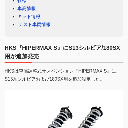
仕様
車高情報
キット情報
テスト車両情報
HKS『HIPERMAX S』にS13シルビア/180SX
用が追加発売
HKSは車高調整式サスペンション『HIPERMAX S』に、
S13系シルビアおよび180SX用を追加設定した。