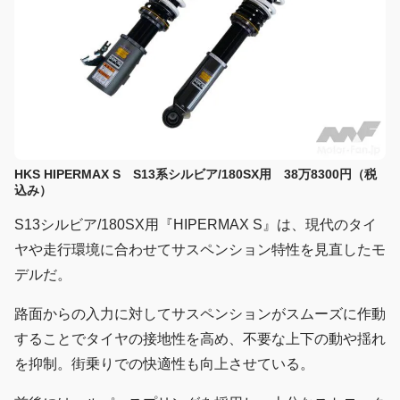
HKS HIPERMAX S S13系シルビア/180SX用 38万8300円（税
込み）
S13シルビア/180SX用『HIPERMAX S』は、現代のタイ
ヤや走行環境に合わせてサスペンション特性を見直したモ
デルだ。
路面からの入力に対してサスペンションがスムーズに作動
することでタイヤの接地性を高め、不要な上下の動や揺れ
を抑制。街乗りでの快適性も向上させている。