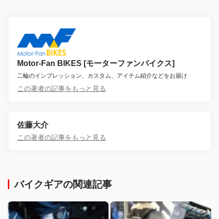
Motor-Fan BIKES [モーターファンバイクス]
二輪のインプレッション、カスタム、アイテム紹介などをお届け
この著者の記事をもっと見る
佐藤大介
この著者の記事をもっと見る
バイクギアの関連記事