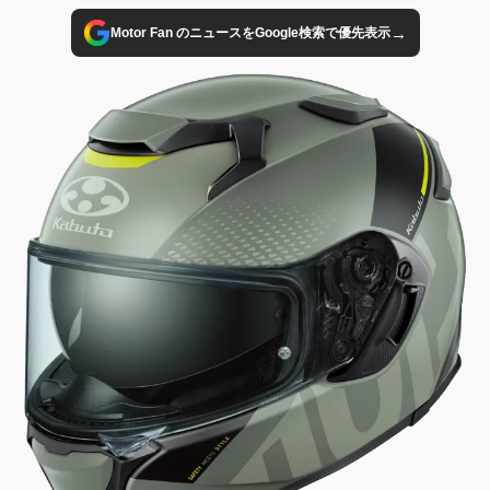
→
Motor Fan のニュースをGoogle検索で優先表示