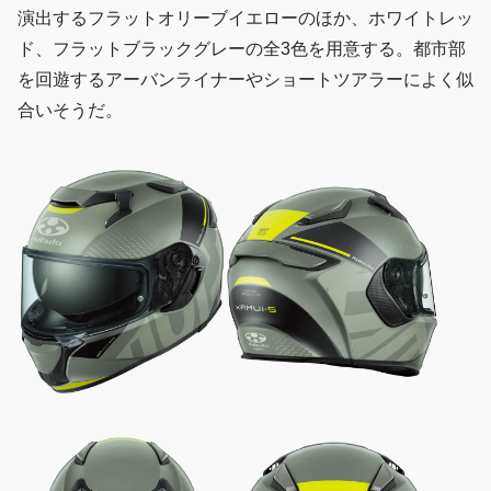
演出するフラットオリーブイエローのほか、ホワイトレッ
ド、フラットブラックグレーの全3色を用意する。都市部
を回遊するアーバンライナーやショートツアラーによく似
合いそうだ。