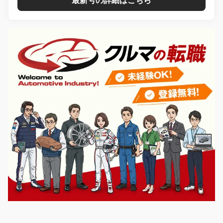
最新号の詳細はこちら