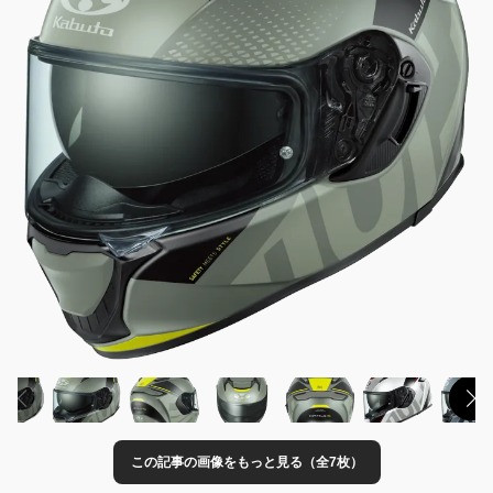
この記事の画像をもっと見る（全7枚）