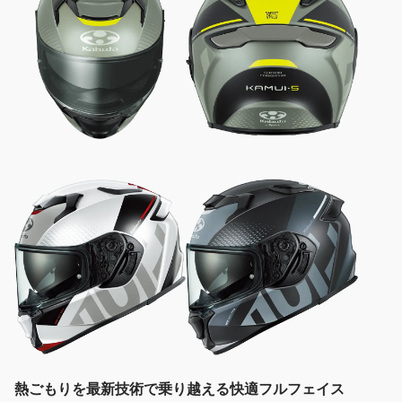
熱ごもりを最新技術で乗り越える快適フルフェイス