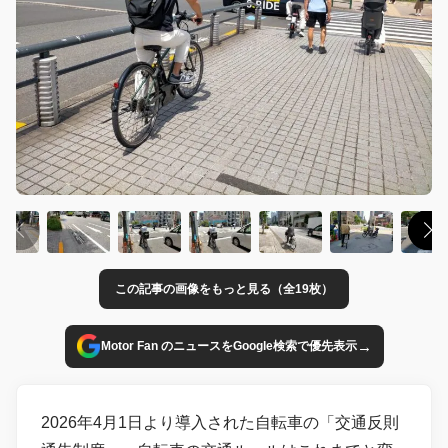
この記事の画像をもっと見る（全19枚）
→
Motor Fan のニュースをGoogle検索で優先表示
2026年4月1日より導入された自転車の「交通反則