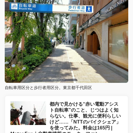
自転車用区分と歩行者用区分。東京都千代田区
都内で見かける“赤い電動アシス
ト自転車”のこと、じつはよく知
らない。仕事、観光に便利らしい
けど……「NTTのバイクシェア」
を使ってみた。料金は165円 |