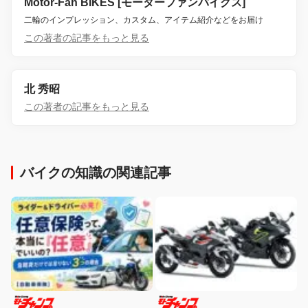
Motor-Fan BIKES [モーターファンバイクス]
二輪のインプレッション、カスタム、アイテム紹介などをお届け
この著者の記事をもっと見る
北 秀昭
この著者の記事をもっと見る
バイクの知識の関連記事