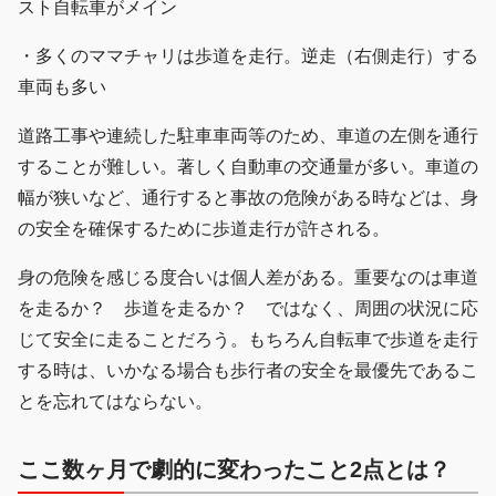
スト自転車がメイン
・多くのママチャリは歩道を走行。逆走（右側走行）する
車両も多い
道路工事や連続した駐車車両等のため、車道の左側を通行
することが難しい。著しく自動車の交通量が多い。車道の
幅が狭いなど、通行すると事故の危険がある時などは、身
の安全を確保するために歩道走行が許される。
身の危険を感じる度合いは個人差がある。重要なのは車道
を走るか？ 歩道を走るか？ ではなく、周囲の状況に応
じて安全に走ることだろう。もちろん自転車で歩道を走行
する時は、いかなる場合も歩行者の安全を最優先であるこ
とを忘れてはならない。
ここ数ヶ月で劇的に変わったこと2点とは？