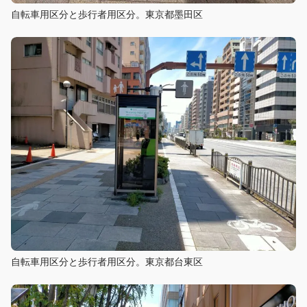
自転車用区分と歩行者用区分。東京都墨田区
自転車用区分と歩行者用区分。東京都台東区