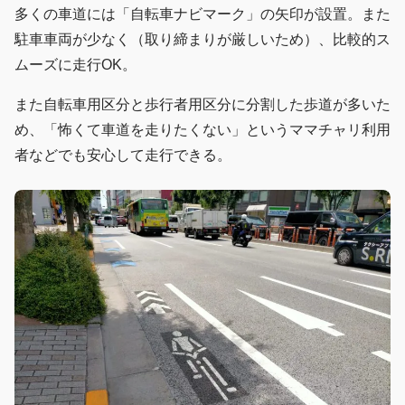
多くの車道には「自転車ナビマーク」の矢印が設置。また
駐車車両が少なく（取り締まりが厳しいため）、比較的ス
ムーズに走行OK。
また自転車用区分と歩行者用区分に分割した歩道が多いた
め、「怖くて車道を走りたくない」というママチャリ利用
者などでも安心して走行できる。