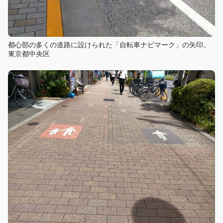
都心部の多くの道路に設けられた「自転車ナビマーク」の矢印。
東京都中央区