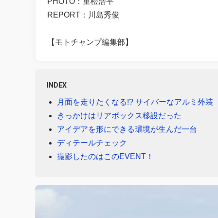
PHOTO：重松浩平
REPORT：川島秀俊
【モトチャンプ編集部】
INDEX
月面を走りたくなる!? サイバーなアルミ外装
きっかけはリアボックス移設だった
アイデアを形にできる環境が生んだ一台
ディテールチェック
撮影したのはこのEVENT！