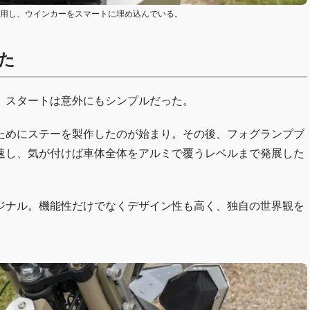
活用し、ウインカーをスマートに埋め込んでいる。
た
、スタートは意外にもシンプルだった。
ためにステーを製作したのが始まり。その後、フォグランプブ
速し、気が付けば車体全体をアルミで覆うレベルまで発展した
ジナル。機能性だけでなくデザイン性も高く、独自の世界観を