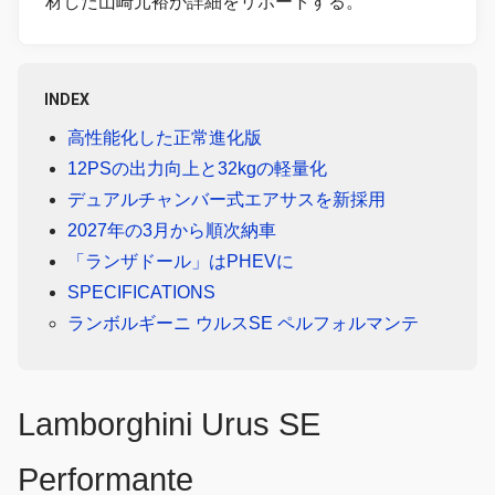
材した山崎元裕が詳細をリポートする。
INDEX
高性能化した正常進化版
12PSの出力向上と32kgの軽量化
デュアルチャンバー式エアサスを新採用
2027年の3月から順次納車
「ランザドール」はPHEVに
SPECIFICATIONS
ランボルギーニ ウルスSE ペルフォルマンテ
Lamborghini Urus SE
Performante