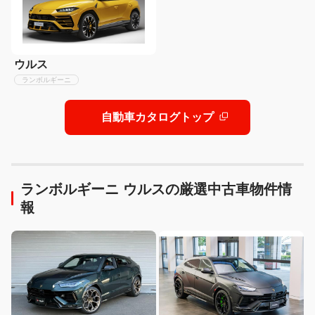
ウルス
ランボルギーニ
自動車カタログトップ
ランボルギーニ ウルスの厳選中古車物件情
報