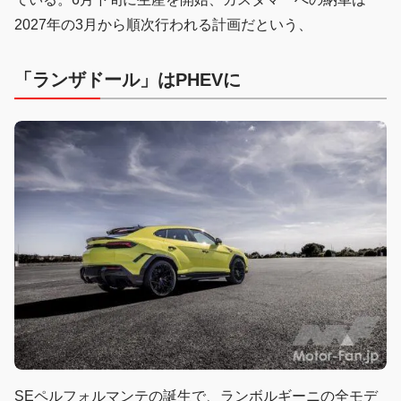
2027年の3月から順次行われる計画だという、
「ランザドール」はPHEVに
SEペルフォルマンテの誕生で、ランボルギーニの全モデ