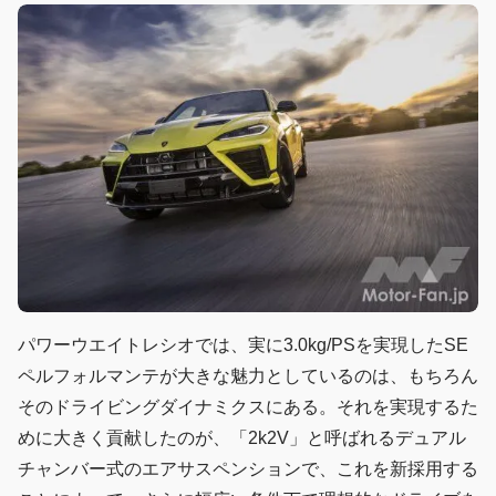
パワーウエイトレシオでは、実に3.0kg/PSを実現したSE
ペルフォルマンテが大きな魅力としているのは、もちろん
そのドライビングダイナミクスにある。それを実現するた
めに大きく貢献したのが、「2k2V」と呼ばれるデュアル
チャンバー式のエアサスペンションで、これを新採用する