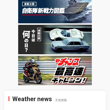
Weather news
天気情報