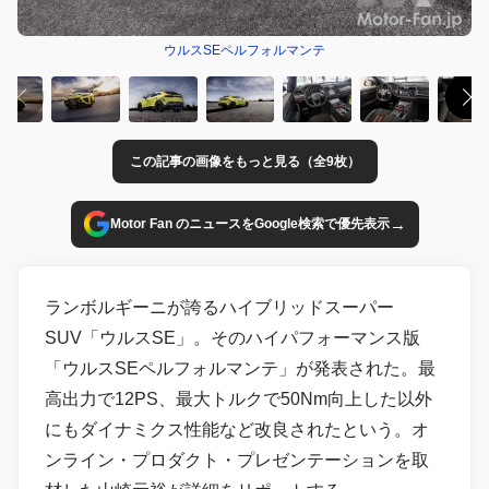
ウルスSEペルフォルマンテ
この記事の画像をもっと見る（全9枚）
→
Motor Fan のニュースをGoogle検索で優先表示
ランボルギーニが誇るハイブリッドスーパー
SUV「ウルスSE」。そのハイパフォーマンス版
「ウルスSEペルフォルマンテ」が発表された。最
高出力で12PS、最大トルクで50Nm向上した以外
にもダイナミクス性能など改良されたという。オ
ンライン・プロダクト・プレゼンテーションを取