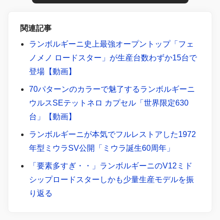
関連記事
ランボルギーニ史上最強オープントップ「フェ
ノメノ ロードスター」が生産台数わずか15台で
登場【動画】
70パターンのカラーで魅了するランボルギーニ
ウルスSEテットネロ カプセル「世界限定630
台」【動画】
ランボルギーニが本気でフルレストアした1972
年型ミウラSV公開「ミウラ誕生60周年」
「要素多すぎ・・」ランボルギーニのV12ミド
シップロードスターしかも少量生産モデルを振
り返る