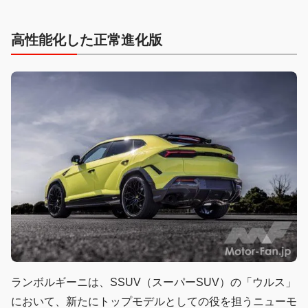
高性能化した正常進化版
ランボルギーニは、SSUV（スーパーSUV）の「ウルス」
において、新たにトップモデルとしての役を担うニューモ