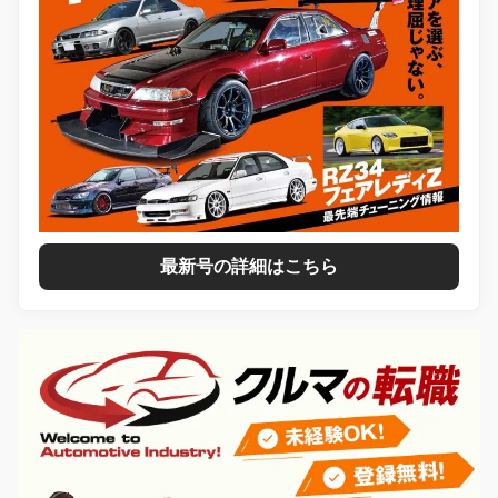
最新号の詳細はこちら