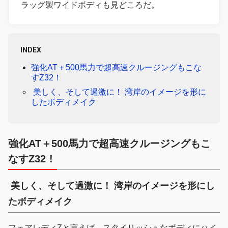
ラッグ製ワイドボディも見どころだ。
INDEX
強化AT＋500馬力で超高速クルージングもこな
すZ32！
美しく、そして過激に！ 湾岸のイメージを形に
したボディメイク
強化AT＋500馬力で超高速クルージングもこ
なすZ32！
美しく、そして過激に！ 湾岸のイメージを形にし
たボディメイク
フェアレディZと言えば、スタイリッシュなボディにハイ