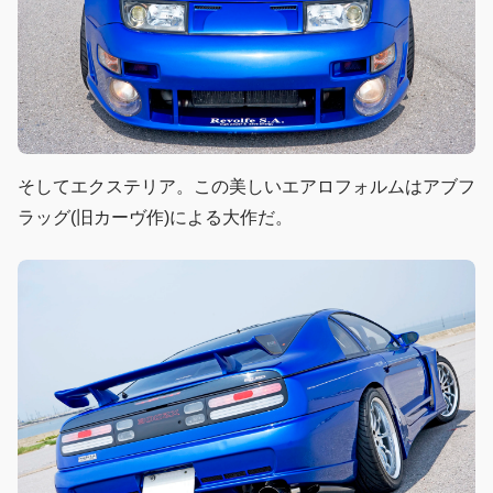
そしてエクステリア。この美しいエアロフォルムはアブフ
ラッグ(旧カーヴ作)による大作だ。