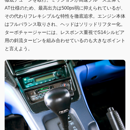
AT仕様のため、最高出力は500ps弱に抑えられているが、
その代わりフレキシブルな特性を徹底追求。エンジン本体
はフルバランス取りされ、ヘッドはソリッドリフター化。
ターボチャージャーには、レスポンス重視でS14シルビア
用の斜流タービンを組み合わせているのも大きなポイント
と言えよう。