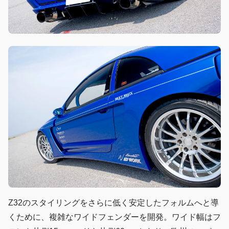
Z32のスタイリングをさらに低く安定したフォルムへと導
くために、複雑なワイドフェンダーを開発。ワイド幅はフ