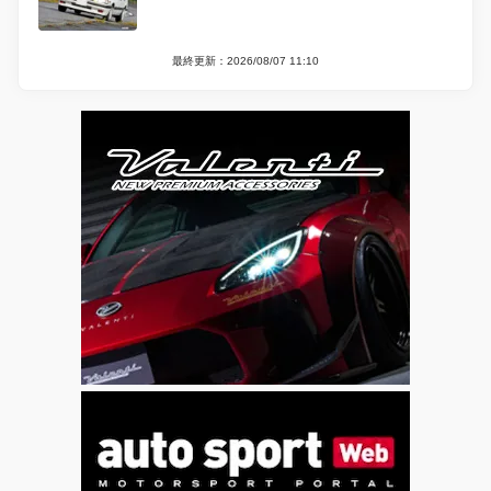
最終更新：2026/08/07 11:10