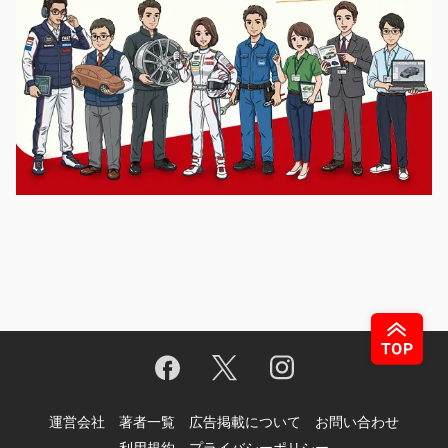
運営会社
著者一覧
広告掲載について
お問い合わせ
利用規約
プライバシーポリシー