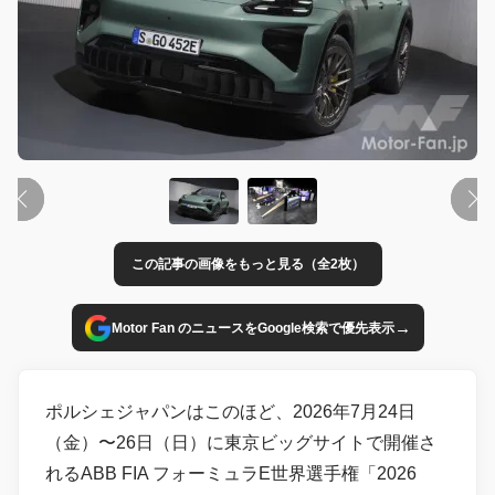
この記事の画像をもっと見る（全2枚）
→
Motor Fan のニュースをGoogle検索で優先表示
ポルシェジャパンはこのほど、2026年7月24日
（金）〜26日（日）に東京ビッグサイトで開催さ
れるABB FIA フォーミュラE世界選手権「2026