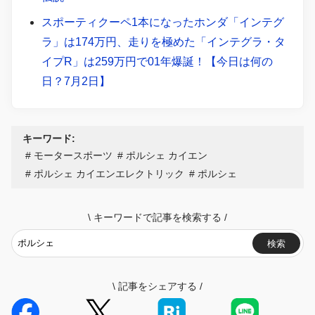
スポーティクーペ1本になったホンダ「インテグ
ラ」は174万円、走りを極めた「インテグラ・タ
イプR」は259万円で01年爆誕！【今日は何の
日？7月2日】
キーワード:
モータースポーツ
ポルシェ カイエン
ポルシェ カイエンエレクトリック
ポルシェ
\
キーワードで記事を検索する
/
検索
\
記事をシェアする
/