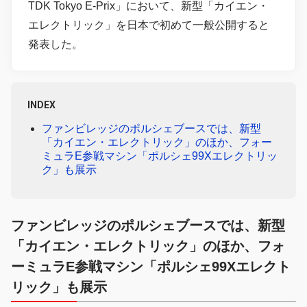
TDK Tokyo E-Prix」において、新型「カイエン・
エレクトリック」を日本で初めて一般公開すると
発表した。
INDEX
ファンビレッジのポルシェブースでは、新型
「カイエン・エレクトリック」のほか、フォー
ミュラE参戦マシン「ポルシェ99Xエレクトリッ
ク」も展示
ファンビレッジのポルシェブースでは、新型
「カイエン・エレクトリック」のほか、フォ
ーミュラE参戦マシン「ポルシェ99Xエレクト
リック」も展示