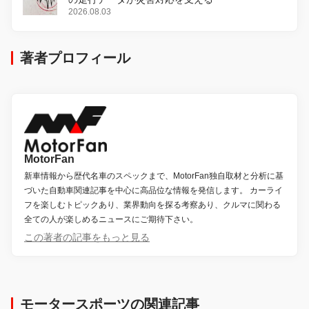
2026.08.03
著者プロフィール
MotorFan
新車情報から歴代名車のスペックまで、MotorFan独自取材と分析に基
づいた自動車関連記事を中心に高品位な情報を発信します。 カーライ
フを楽しむトピックあり、業界動向を探る考察あり、クルマに関わる
全ての人が楽しめるニュースにご期待下さい。
この著者の記事をもっと見る
モータースポーツの関連記事