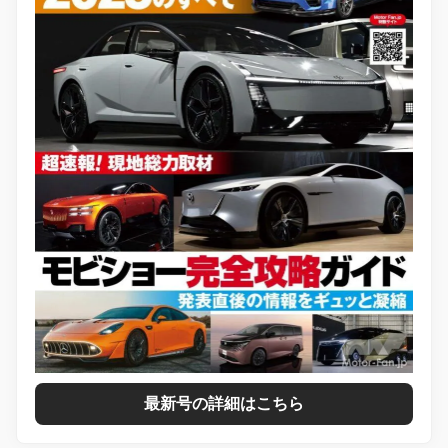
最新号の詳細はこちら