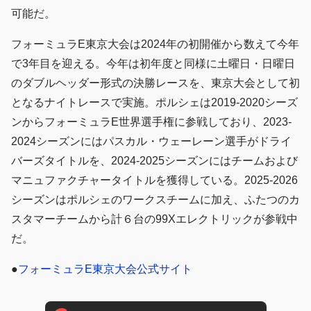
可能だ。
フォーミュラE東京大会は2024年の初開催から数えて今年
で3年目を迎える。今年は初年度と同様に土曜日・日曜日
のダブルヘッダー形式の決勝レースを、東京大会として初
となるナイトレースで実施。ポルシェは2019-2020シーズ
ンからフォーミュラE世界選手権に参戦しており、2023-
2024シーズンにはパスカル・ウェーレーン選手がドライ
バーズタイトルを、2024-2025シーズンにはチームおよび
マニュファクチャータイトルを獲得している。2025-2026
シーズンはポルシェのワークスチームに加え、ふたつのカ
スタマーチームから計６台の99Xエレクトリックが参戦中
だ。
●
フォーミュラE東京大会公式サイト