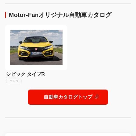
Motor-Fanオリジナル自動車カタログ
シビック タイプR
ホンダ
自動車カタログトップ