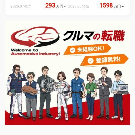
293
1598
2026.07発売
万円
～
2026.06発売
万円
～