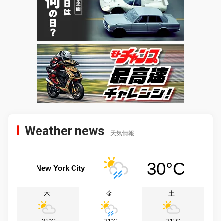
Weather news
天気情報
30°C
New York City
木
金
土