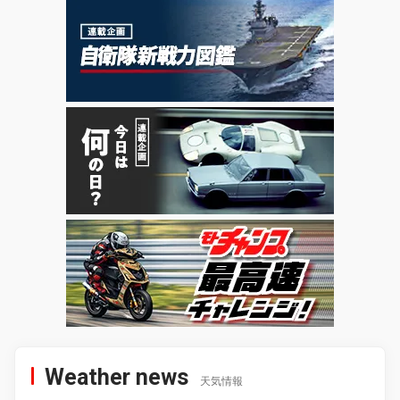
Weather news
天気情報