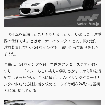
「タイムを意識したこともありましたが、いまは楽しさ重
視の仕様です」とはオーナーのタンク！ さん。聞けば、
以前装着していたGTウイングを、思い切って取り外した
そうだ。
理由は、GTウイングを付けて以降アンダーステアが強く
なり、ロードスターらしい走りの楽しさがすっかり影を潜
めてしまったため。さらに最近、ハンドリングやコーナリ
ングのさらなる軽快感を求めて、タイヤ幅を245から当初
の215に戻している。