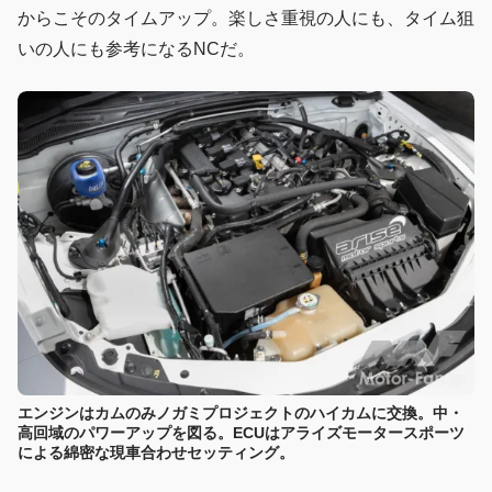
からこそのタイムアップ。楽しさ重視の人にも、タイム狙
いの人にも参考になるNCだ。
エンジンはカムのみノガミプロジェクトのハイカムに交換。中・
高回域のパワーアップを図る。ECUはアライズモータースポーツ
による綿密な現車合わせセッティング。