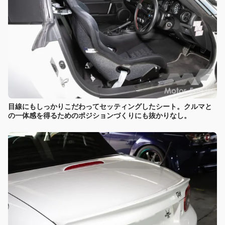
目線にもしっかりこだわってセッティングしたシート。クルマと
の一体感を得るためのポジションづくりにも抜かりなし。