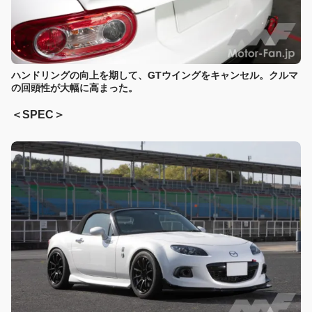
ハンドリングの向上を期して、GTウイングをキャンセル。クルマ
の回頭性が大幅に高まった。
＜SPEC＞