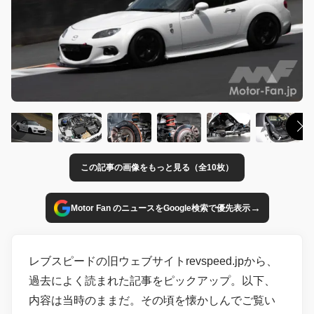
この記事の画像をもっと見る（全10枚）
→
Motor Fan のニュースをGoogle検索で優先表示
レブスピードの旧ウェブサイトrevspeed.jpから、
過去によく読まれた記事をピックアップ。以下、
内容は当時のままだ。その頃を懐かしんでご覧い