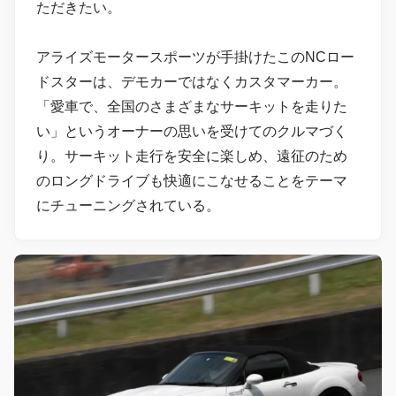
ただきたい。
アライズモータースポーツが手掛けたこのNCロー
ドスターは、デモカーではなくカスタマーカー。
「愛車で、全国のさまざまなサーキットを走りた
い」というオーナーの思いを受けてのクルマづく
り。サーキット走行を安全に楽しめ、遠征のため
のロングドライブも快適にこなせることをテーマ
にチューニングされている。