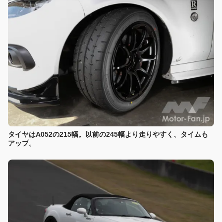
タイヤはA052の215幅。以前の245幅より走りやすく、タイムも
アップ。