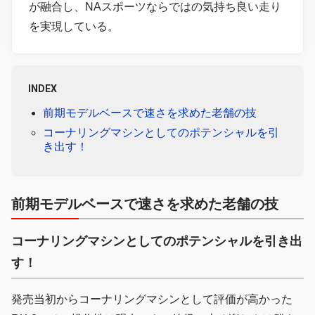
が融合し、NAスポーツならではの気持ち良い走り
を実現している。
INDEX
前期モデルベースで速さを求めた老舗の技
コーナリングマシンとしてのポテンシャルを引
き出す！
前期モデルベースで速さを求めた老舗の技
コーナリングマシンとしてのポテンシャルを引き出
す！
発売当初からコーナリングマシンとして評価が高かった