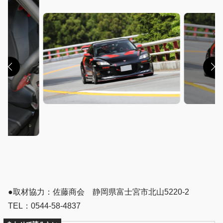
●取材協力：佐藤商会 静岡県富士宮市北山5220-2
TEL：0544-58-4837