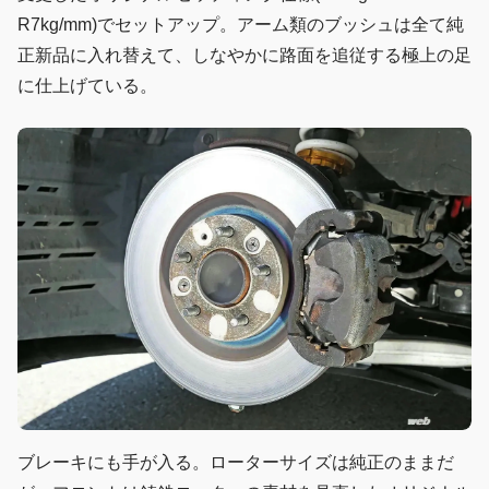
R7kg/mm)でセットアップ。アーム類のブッシュは全て純
正新品に入れ替えて、しなやかに路面を追従する極上の足
に仕上げている。
ブレーキにも手が入る。ローターサイズは純正のままだ