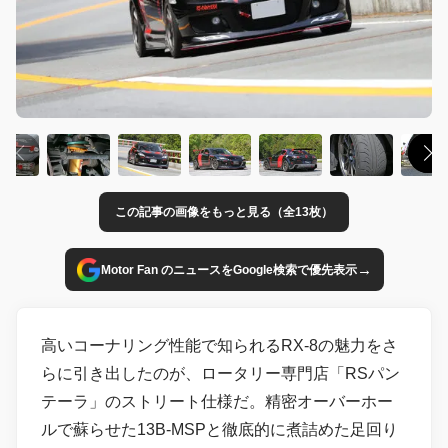
この記事の画像をもっと見る（全13枚）
→
Motor Fan のニュースをGoogle検索で優先表示
高いコーナリング性能で知られるRX-8の魅力をさ
らに引き出したのが、ロータリー専門店「RSパン
テーラ」のストリート仕様だ。精密オーバーホー
ルで蘇らせた13B-MSPと徹底的に煮詰めた足回り