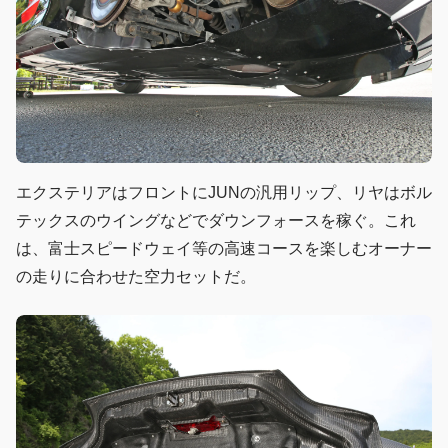
エクステリアはフロントにJUNの汎用リップ、リヤはボル
テックスのウイングなどでダウンフォースを稼ぐ。これ
は、富士スピードウェイ等の高速コースを楽しむオーナー
の走りに合わせた空力セットだ。