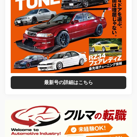
最新号の詳細はこちら