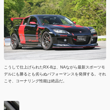
こうして仕上げられたRX-8は、NAながら最新スポーツモ
デルにも勝るとも劣らぬパフォーマンスを発揮する。それ
こそ、コーナリング性能は絶品だ。