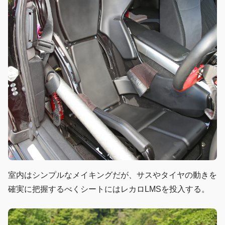
室内はシンプルなメイキングだが、サスやタイヤの動きを
確実に把握するべくシートにはレカロLMSを投入する。