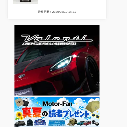
最終更新：2026/08/10 14:21