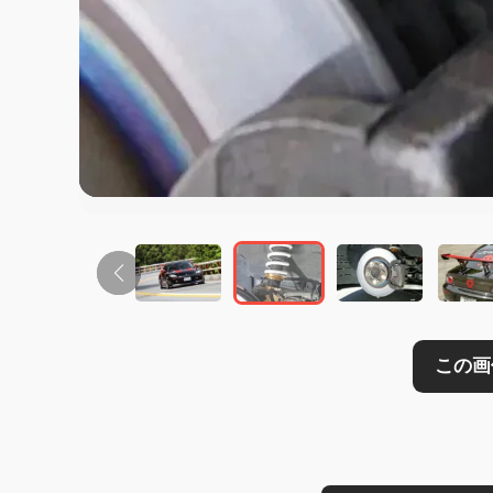
この画像の記事を