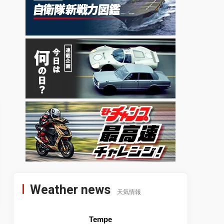
Weather news
天気情報
Tempe