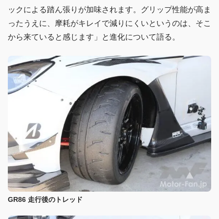
ックによる踏ん張りが加味されます。グリップ性能が高ま
ったうえに、摩耗がキレイで減りにくいというのは、そこ
から来ていると感じます」と進化について語る。
GR86 走行後のトレッド