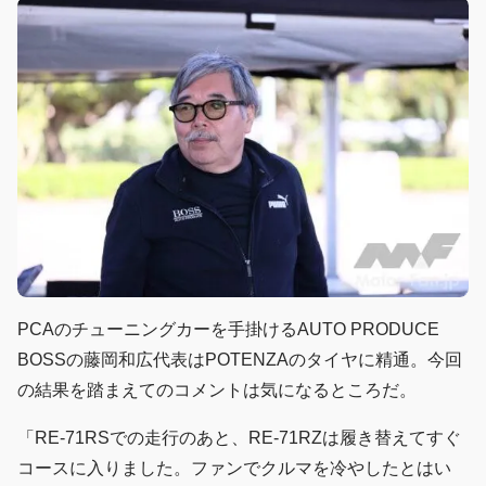
PCAのチューニングカーを手掛けるAUTO PRODUCE
BOSSの藤岡和広代表はPOTENZAのタイヤに精通。今回
の結果を踏まえてのコメントは気になるところだ。
「RE-71RSでの走行のあと、RE-71RZは履き替えてすぐ
コースに入りました。ファンでクルマを冷やしたとはい