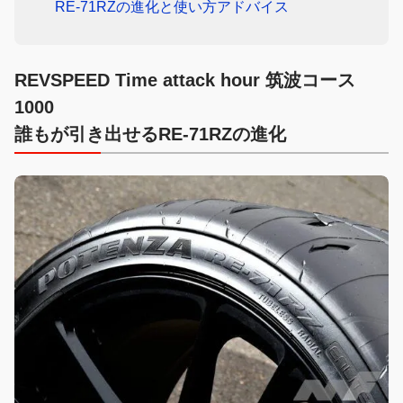
RE-71RZの進化と使い方アドバイス
REVSPEED Time attack hour 筑波コース
1000
誰もが引き出せるRE-71RZの進化