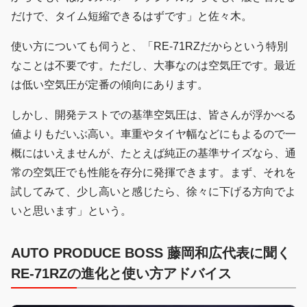
だけで、タイム短縮できるはずです」と佐々木。
使い方についても伺うと、「RE-71RZだからという特別
なことは不要です。ただし、大事なのは空気圧です。最近
は低い空気圧が定番の傾向にあります。
しかし、開発テストでの基準空気圧は、皆さんが浮かべる
値よりもだいぶ高い。車重やタイヤ幅などにもよるので一
概にはいえませんが、たとえば純正の基準サイズなら、通
常の空気圧でも性能を存分に発揮できます。まず、それを
試してみて、少し高いと感じたら、徐々に下げる方向でよ
いと思います」という。
AUTO PRODUCE BOSS 藤岡和広代表に聞く
RE-71RZの進化と使い方アドバイス