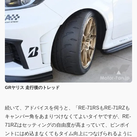
GRヤリス 走行後のトレッド
続いて、アドバイスを伺うと、「RE-71RSもRE-71RZも
キャンバー角をあまりつけなくてよいタイヤですが、RE-
71RZはセッティングの自由度が高まっていて、ピンポイ
ントにはめ込まなくてもタイム向上につなげられるように