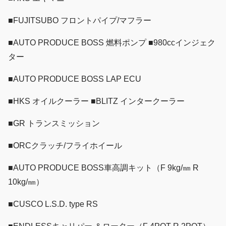
■FUJITSUBO フロントパイプ/マフラー
■AUTO PRODUCE BOSS 燃料ポンプ ■980ccインジェク
ター
■AUTO PRODUCE BOSS LAP ECU
■HKS オイルクーラー ■BLITZ インタークーラー
■GR トランスミッション
■ORCクラッチ/フライホイール
■AUTO PRODUCE BOSS車高調キット（F 9kg/㎜ R
10kg/㎜）
■CUSCO L.S.D. type RS