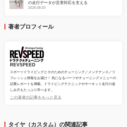
の走行データが災害対応を支える
2026.08.03
著者プロフィール
REVSPEED
スポーツドライビングとそのためのチューニング／メンテナンス／リ
フレッシュ情報をお届け！ 気になるパーツやチューニングメニューの
試乗レポートを満載。ドライビングテクニックやサーキット走行の楽
しみ方もたっぷり学べます。
この著者の記事をもっと見る
タイヤ（カスタム）の関連記事