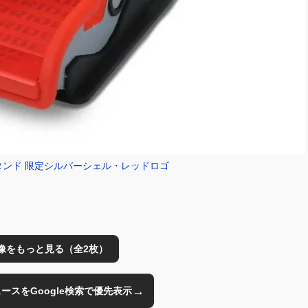
スタンド 限定シルバーシェル・レッドロゴ
像をもっと見る（全2枚）
→
のニュースをGoogle検索で優先表示