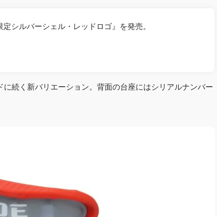
 限定シルバーシェル・レッドロゴ』を発売。
ドに続く新バリエーション。背面の台座にはシリアルナンバー