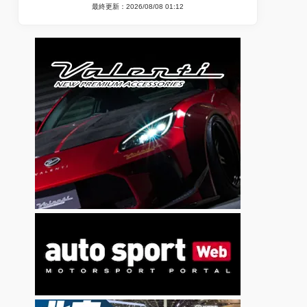
最終更新：2026/08/08 01:12