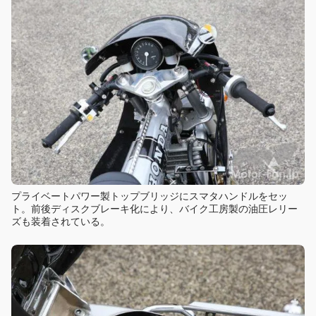
プライベートパワー製トップブリッジにスマタハンドルをセッ
ト。前後ディスクブレーキ化により、バイク工房製の油圧レリー
ズも装着されている。