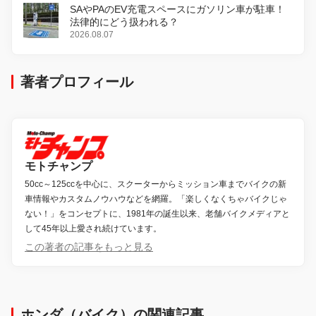
SAやPAのEV充電スペースにガソリン車が駐車！
法律的にどう扱われる？
2026.08.07
著者プロフィール
モトチャンプ
50cc～125ccを中心に、スクーターからミッション車までバイクの新
車情報やカスタムノウハウなどを網羅。「楽しくなくちゃバイクじゃ
ない！」をコンセプトに、1981年の誕生以来、老舗バイクメディアと
して45年以上愛され続けています。
この著者の記事をもっと見る
ホンダ（バイク）の関連記事