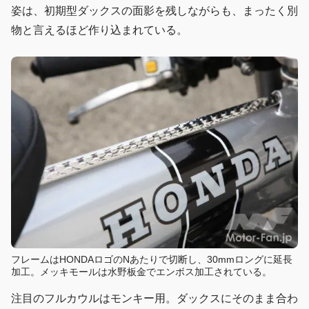
姿は、初期型ダックスの面影を残しながらも、まったく別
物と言えるほど作り込まれている。
フレームはHONDAロゴのNあたりで切断し、30mmロングに延長
加工。メッキモールは水野板金でエンボス加工されている。
注目のフルカウルはモンキー用。ダックスにそのまま合わ