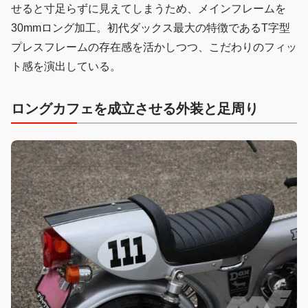
せると寸足らずに見えてしまうため、メインフレームを
30mmロング加工。初代ダックス最大の特徴であるT字型
プレスフレームの存在感を活かしつつ、こだわりのフィッ
ト感を演出している。
ロングカフェを成立させる外装と足周り