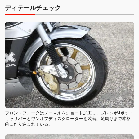
ディテールチェック
フロントフォークはノーマルをショート加工し、ブレンボ4ポット
キャリパーとワンオフディスクローターを装着。足周りまで本格
的に作り込まれている。