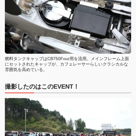
燃料タンクキャップはCB750Four用を流用。メインフレーム上面
にセットされたキャップが、カフェレーサーらしいクラシカルな
雰囲気を高めている。
撮影したのはこのEVENT！