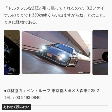
「トルクフルな2JZが引っ張ってくれるので、3.2ファイ
ナルのままでも330km/hくらい出ますからね」とのこと。
まさに怪物である。
●取材協力：ペントルーフ 東京都大田区大森東2-28-2
TEL：03-5493-0840
あわせて読みたい