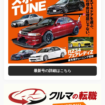
最新号の詳細はこちら