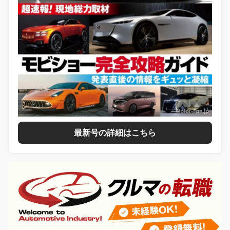
最新号の詳細はこちら