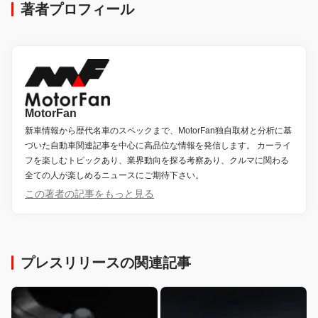
著者プロフィール
MotorFan
新車情報から歴代名車のスペックまで、MotorFan独自取材と分析に基
づいた自動車関連記事を中心に高品位な情報を発信します。 カーライ
フを楽しむトピックあり、業界動向を探る考察あり、クルマに関わる
全ての人が楽しめるニュースにご期待下さい。
この著者の記事をもっと見る
プレスリリースの関連記事