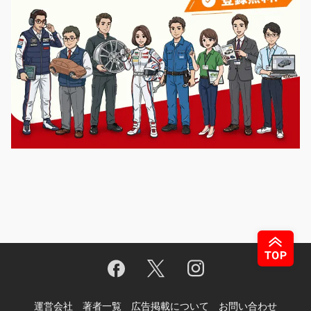
運営会社
著者一覧
広告掲載について
お問い合わせ