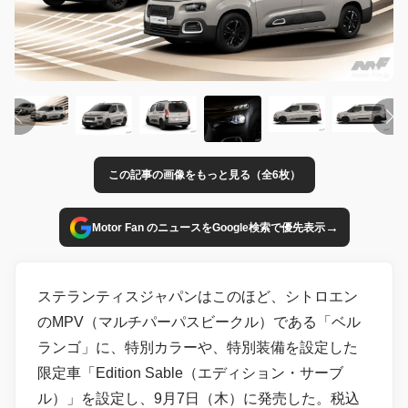
この記事の画像をもっと見る（全6枚）
→
Motor Fan のニュースをGoogle検索で優先表示
ステランティスジャパンはこのほど、シトロエン
のMPV（マルチパーパスビークル）である「ベル
ランゴ」に、特別カラーや、特別装備を設定した
限定車「Edition Sable（エディション・サーブ
ル）」を設定し、9月7日（木）に発売した。税込