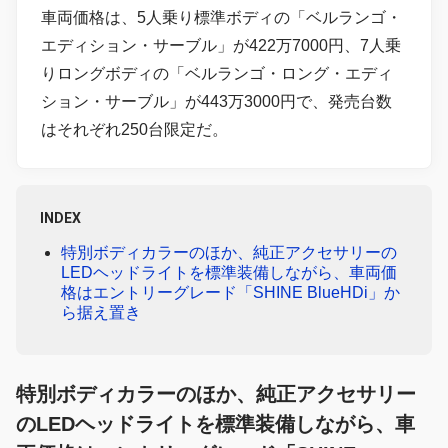
車両価格は、5人乗り標準ボディの「ベルランゴ・
エディション・サーブル」が422万7000円、7人乗
りロングボディの「ベルランゴ・ロング・エディ
ション・サーブル」が443万3000円で、発売台数
はそれぞれ250台限定だ。
INDEX
特別ボディカラーのほか、純正アクセサリーの
LEDヘッドライトを標準装備しながら、車両価
格はエントリーグレード「SHINE BlueHDi」か
ら据え置き
特別ボディカラーのほか、純正アクセサリー
のLEDヘッドライトを標準装備しながら、車