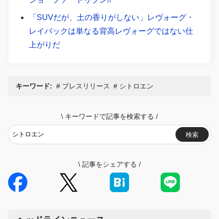
「SUVだが、土の香りがしない」レヴォーグ・
レイバックは単なる背高レヴォーグではない仕
上がりだ
キーワード:
プレスリリース
シトロエン
\
キーワードで記事を検索する
/
検索
\
記事をシェアする
/