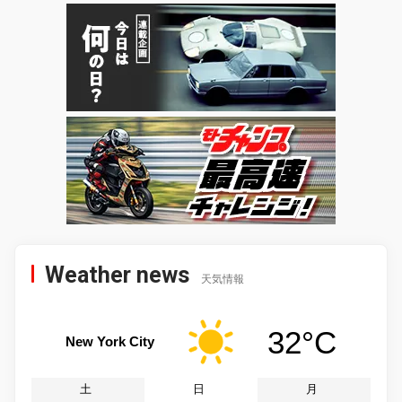
Weather news
天気情報
32°C
New York City
土
日
月