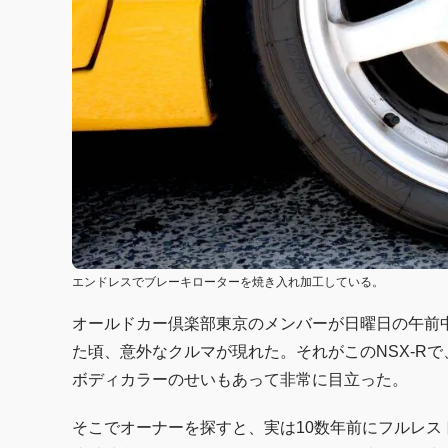
エンドレスでブレーキローターを焼き入れ加工している。
オールドカー倶楽部東京のメンバーが日曜日の午前
た頃、意外なクルマが現れた。それがこのNSX-Rで
ボディカラーのせいもあって非常に目立った。
そこでオーナーを探すと、実は10数年前にフルレス