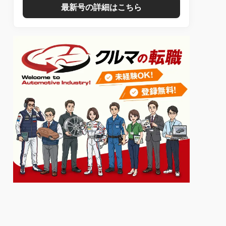
最新号の詳細はこちら