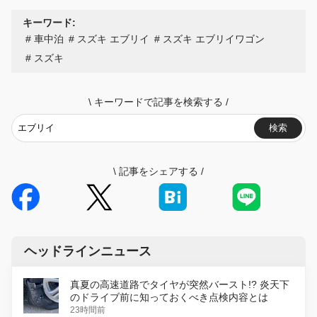
キーワード:
車中泊
スズキ エブリイ
スズキ エブリイワゴン
スズキ
\
キーワードで記事を検索する
/
検索
\
記事をシェアする
/
ヘッドラインニュース
真夏の高速道路でタイヤが突然バースト!? 炎天下
のドライブ前に知っておくべき点検内容とは
23時間前