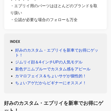
・エブリイ用のパーツはほとんどのブランドを取
り扱い
・公認が必要な場合のフォローも万全
INDEX
好みのカスタム・エブリイを新車でお得にゲッ
ト！
ジムリイ顔＆4インチUPの人気モデル
新色デニムブルーでカスタム感をアピール
カマロフェイス＆ちょいサゲが個性的！
ちょいアゲだからビギナーにオススメ！
好みのカスタム・エブリイを新車でお得にゲ
ット！