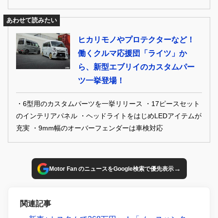
あわせて読みたい
ヒカリモノやプロテクターなど！
働くクルマ応援団「ライツ」か
ら、新型エブリイのカスタムパー
ツ一挙登場！
・6型用のカスタムパーツを一挙リリース ・17ピースセット
のインテリアパネル ・ヘッドライトをはじめLEDアイテムが
充実 ・9mm幅のオーバーフェンダーは車検対応
→
Motor Fan のニュースをGoogle検索で優先表示
関連記事