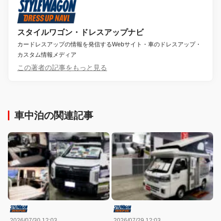
スタイルワゴン・ドレスアップナビ
カードレスアップの情報を発信するWebサイト・車のドレスアップ・
カスタム情報メディア
この著者の記事をもっと見る
車中泊の関連記事
2026/07/30 12:03
2026/07/29 12:03