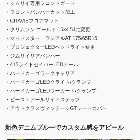
・ジムリイ専用フロントガード
・フロントバンパーカット加工
・GRAVISフロアマット
・クリムソン ゴールド 15×4.5Jに変更
・マッドスター ラジアルAT 175/65R15
・プロジェクターLEDヘッドライト変更
・ジムリイリアバンパー
・415ライトセイバーLEDテール
・ハードカーゴワークキャリア
・ハードカーゴLEDクライト/クランプ
・ハードカーゴLEDワーカート/クランプ
・ビーストアールサイドステップ
・アウトクラスヴィンテージGTシートカバー
新色デニムブルーでカスタム感をアピール