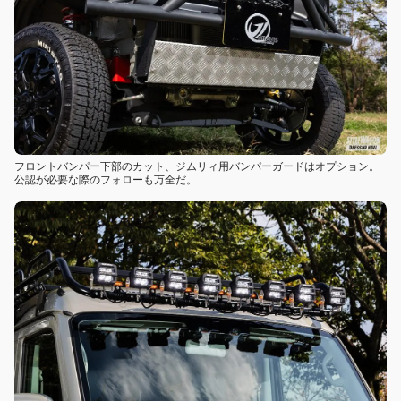
フロントバンパー下部のカット、ジムリィ用バンパーガードはオプション。
公認が必要な際のフォローも万全だ。