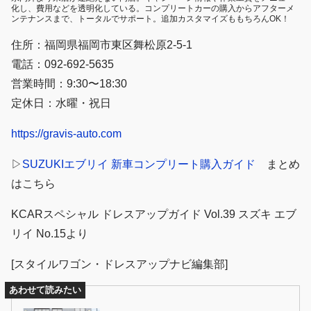
化し、費用などを透明化している。コンプリートカーの購入からアフターメ
ンテナンスまで、トータルでサポート。追加カスタマイズももちろんOK！
住所：福岡県福岡市東区舞松原2-5-1
電話：092-692-5635
営業時間：9:30〜18:30
定休日：水曜・祝日
https://gravis-auto.com
▷
SUZUKIエブリイ 新車コンプリート購入ガイド
まとめ
はこちら
KCARスペシャル ドレスアップガイド Vol.39 スズキ エブ
リイ No.15より
[スタイルワゴン・ドレスアップナビ編集部]
あわせて読みたい