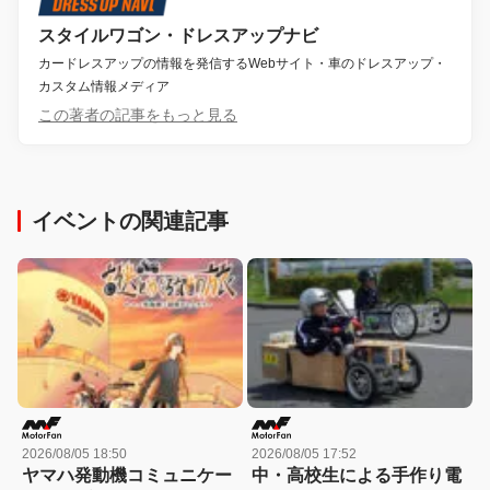
スタイルワゴン・ドレスアップナビ
カードレスアップの情報を発信するWebサイト・車のドレスアップ・
カスタム情報メディア
この著者の記事をもっと見る
イベントの関連記事
2026/08/05 18:50
2026/08/05 17:52
ヤマハ発動機コミュニケー
中・高校生による手作り電