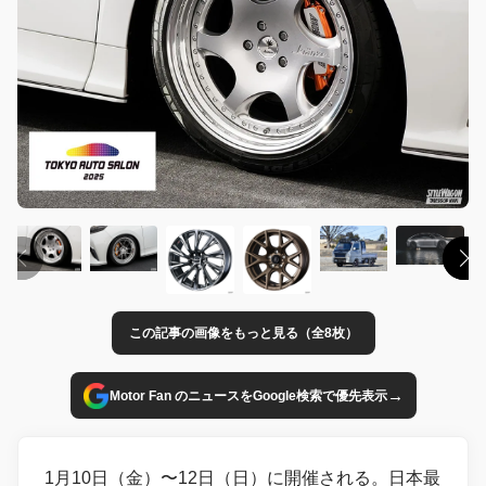
この記事の画像をもっと見る（全8枚）
→
Motor Fan のニュースをGoogle検索で優先表示
1月10日（金）〜12日（日）に開催される。日本最