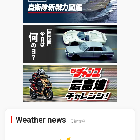
Weather news
天気情報