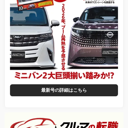
最新号の詳細はこちら