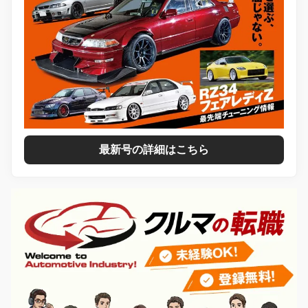
最新号の詳細はこちら