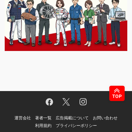
運営会社
著者一覧
広告掲載について
お問い合わせ
利用規約
プライバシーポリシー