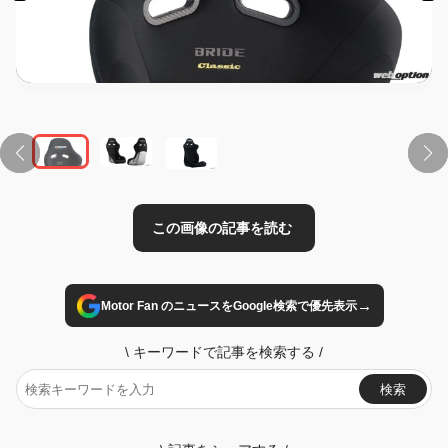
この画像の記事を読む
→
Motor Fan のニュースをGoogle検索で優先表示
\
キーワードで記事を検索する
/
検索