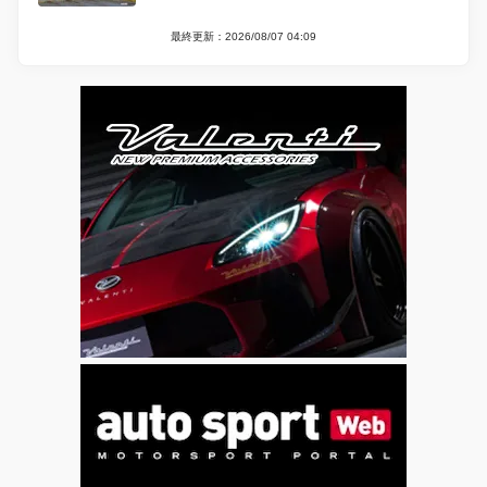
最終更新：2026/08/07 04:09