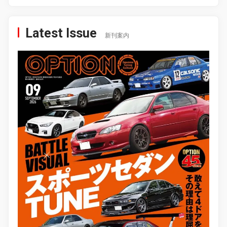
Latest Issue
新刊案内