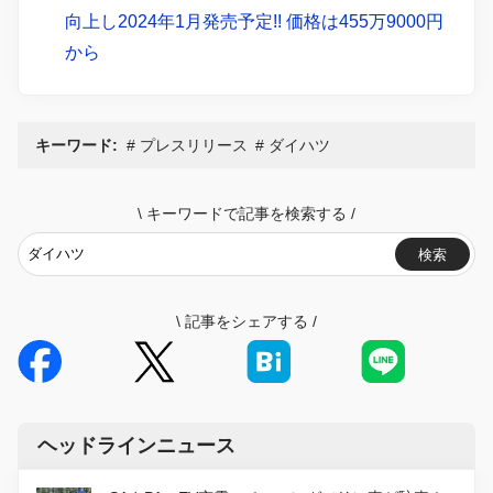
向上し2024年1月発売予定!! 価格は455万9000円
から
キーワード:
プレスリリース
ダイハツ
\
キーワードで記事を検索する
/
検索
\
記事をシェアする
/
ヘッドラインニュース