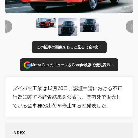
この記事の画像をもっと見る（全3枚）
→
Motor Fan のニュースをGoogle検索で優先表示
ダイハツ工業は12月20日、認証申請における不正
行為に関する調査結果を公表し、国内外で販売し
ている全車種の出荷を停止すると発表した。
INDEX