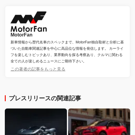
MotorFan
新車情報から歴代名車のスペックまで、MotorFan独自取材と分析に基
づいた自動車関連記事を中心に高品位な情報を発信します。 カーライ
フを楽しむトピックあり、業界動向を探る考察あり、クルマに関わる
全ての人が楽しめるニュースにご期待下さい。
この著者の記事をもっと見る
プレスリリースの関連記事