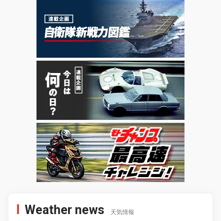
Weather news
天気情報