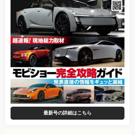
最新号の詳細はこちら