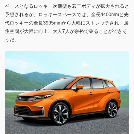
ベースとなるロッキー次期型も若干ボディが拡大されると
予想されるが、ロッキースペースでは、全長4400mmと先
代ロッキーの全長3995mmから大幅にストレッチされ、居
住空間が大幅に向上、大人7人が余裕で乗ることができそ
うだ。