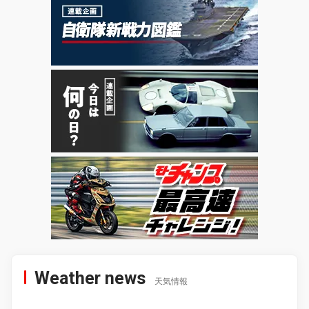
Weather news
天気情報