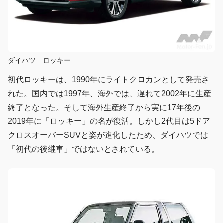
ダイハツ ロッキー
初代ロッキーは、1990年にライトクロカンとして発売さ
れた。国内では1997年、海外では、遅れて2002年に生産
終了となった。そして海外生産終了から実に17年後の
2019年に「ロッキー」の名が復活。しかし2代目は5ドア
クロスオーバーSUVと姿が進化したため、ダイハツでは
「初代の後継車」ではないとされている。