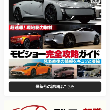
最新号の詳細はこちら