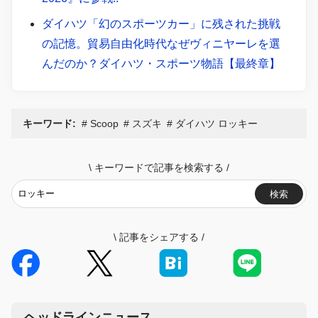
ダイハツ「幻のスポーツカー」に残された挑戦
の記憶。貿易自由化時代なぜヴィニヤーレを選
んだのか？ダイハツ・スポーツ物語【最終章】
キーワード:
Scoop
スズキ
ダイハツ ロッキー
\
キーワードで記事を検索する
/
検索
\
記事をシェアする
/
ヘッドラインニュース