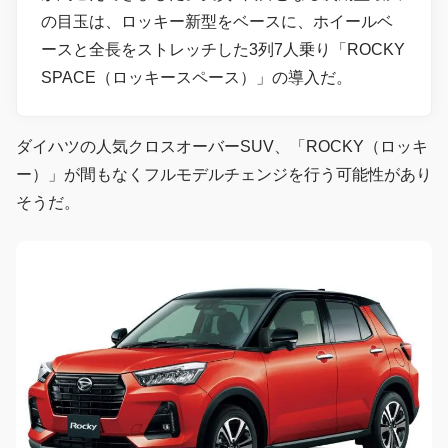
の目玉は、ロッキー新型をベースに、ホイールベ
ースと全長をストレッチした3列7人乗り「ROCKY
SPACE（ロッキースペース）」の導入だ。
ダイハツの人気クロスオーバーSUV、「ROCKY（ロッキ
ー）」が間もなくフルモデルチェンジを行う可能性があり
そうだ。