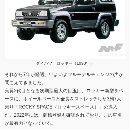
ダイハツ ロッキー（1990年）
それから7年が経過、いよいよフルモデルチェンジの声が
聞こえてきました。
実質2代目となる次期型最大の目玉は、ロッキー新型をベ
ースに、ホイールベースと全長をストレッチした3列7人
乗り「ROCKY SPACE（ロッキースペース）」の導入
だ。2022年には、商標登録も確認されており、この車名
が最有力となっている。