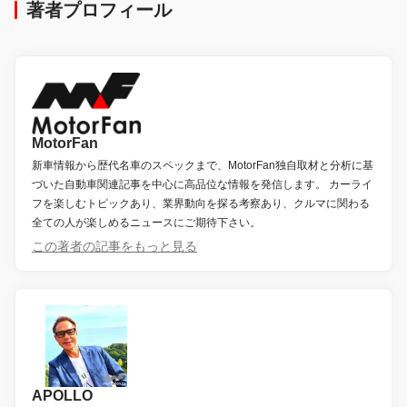
著者プロフィール
MotorFan
新車情報から歴代名車のスペックまで、MotorFan独自取材と分析に基
づいた自動車関連記事を中心に高品位な情報を発信します。 カーライ
フを楽しむトピックあり、業界動向を探る考察あり、クルマに関わる
全ての人が楽しめるニュースにご期待下さい。
この著者の記事をもっと見る
APOLLO