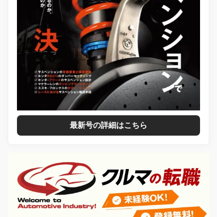
最新号の詳細はこちら