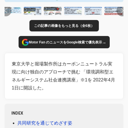
この記事の画像をもっと見る（全6枚）
→
Motor Fan のニュースをGoogle検索で優先表示
東京大学と堀場製作所はカーボンニュートラル実
現に向け独自のアプローチで挑む 「環境調和型エ
ネルギーシステム社会連携講座」※1を 2022年4月
1日に開設した。
INDEX
共同研究を通じてめざす姿