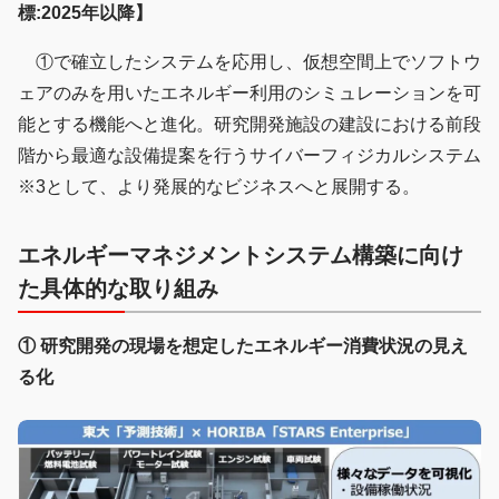
標:2025年以降】
①で確立したシステムを応用し、仮想空間上でソフトウ
ェアのみを用いたエネルギー利用のシミュレーションを可
能とする機能へと進化。研究開発施設の建設における前段
階から最適な設備提案を行うサイバーフィジカルシステム
※3として、より発展的なビジネスへと展開する。
エネルギーマネジメントシステム構築に向け
た具体的な取り組み
① 研究開発の現場を想定したエネルギー消費状況の見え
る化