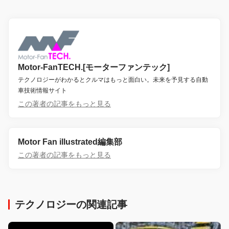
Motor-FanTECH.[モーターファンテック]
テクノロジーがわかるとクルマはもっと面白い。未来を予見する自動
車技術情報サイト
この著者の記事をもっと見る
Motor Fan illustrated編集部
この著者の記事をもっと見る
テクノロジーの関連記事