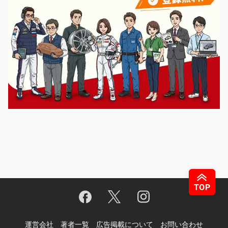
運営会社
著者一覧
広告掲載について
お問い合わせ