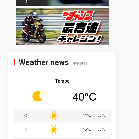
Weather news
天気情報
Tempe
40°C
金
44°C
32°C
土
46°C
33°C