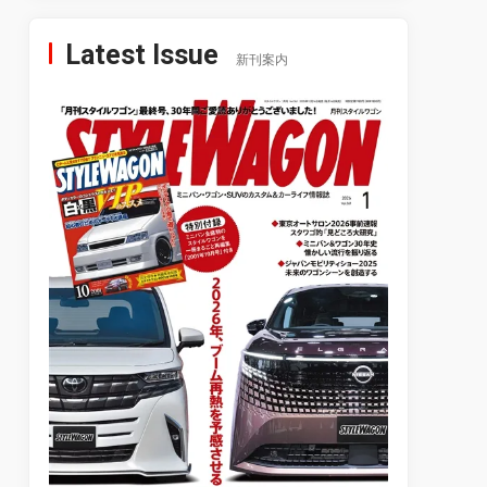
Latest Issue
新刊案内