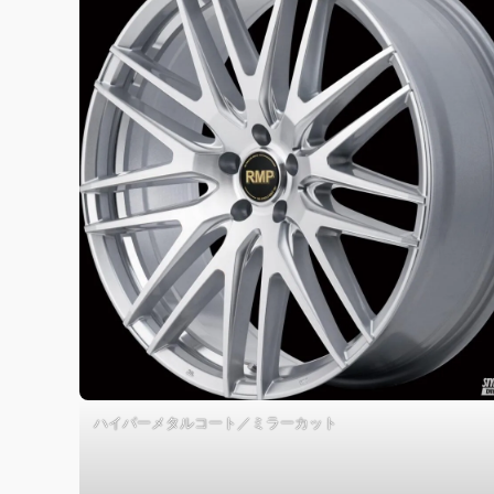
ハイパーメタルコート／ミラーカット