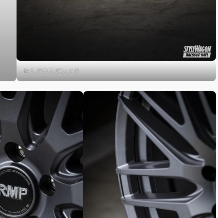
セミグロスガンメタ