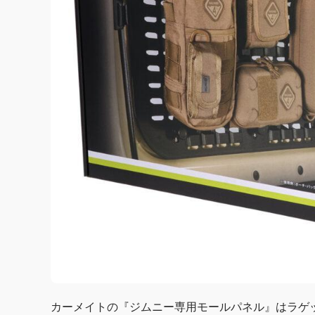
カーメイトの『ジムニー専用モールパネル』はラゲ