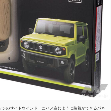
ッジのサイドウインドーにハメ込むように装着ができるパネ