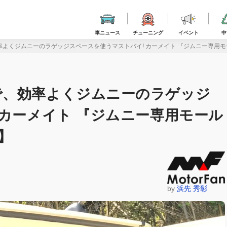
車ニュース
チューニング
イベント
中
よくジムニーのラゲッジスペースを使うマストバイ! カーメイト 『ジムニー専用モール
で、効率よくジムニーのラゲッジ
 カーメイト 『ジムニー専用モール
鑑】
by
浜先 秀彰