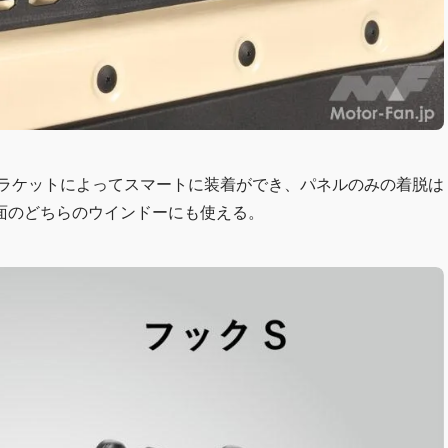
ブラケットによってスマートに装着ができ、パネルのみの着脱は
面のどちらのウインドーにも使える。