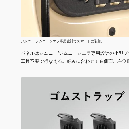
ジムニー/ジムニーシエラ専用設計でスマートに装着。
パネルはジムニー/ジムニーシエラ専用設計の小型
工具不要で行なえる。好みに合わせて右側面、左側