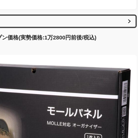
価格(実勢価格:1万2800円前後/税込)