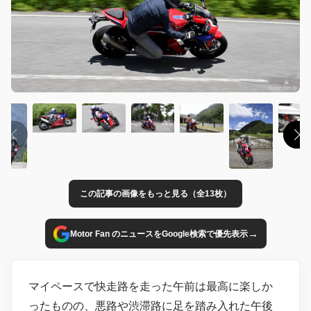
この記事の画像をもっと見る（全13枚）
→
Motor Fan のニュースをGoogle検索で優先表示
マイペースで快走路を走った午前は最高に楽しか
ったものの、悪路や渋滞路に足を踏み入れた午後