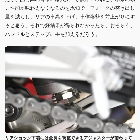
力性能が味わえなくなるのを承知で、フォークの突き出し
量を減らし、リアの車高を下げ、車体姿勢を前上がりにす
ると思う。それで好結果が得られなかったら、おそらく、
ハンドルとステップに手を加えるだろう。
リアショック下端には全長を調整できるアジャスターが備わって