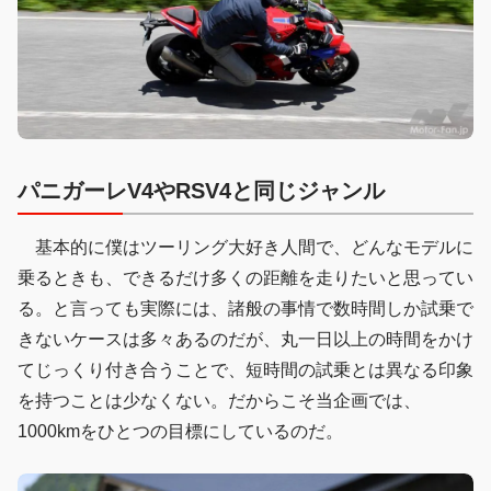
パニガーレV4やRSV4と同じジャンル
基本的に僕はツーリング大好き人間で、どんなモデルに
乗るときも、できるだけ多くの距離を走りたいと思ってい
る。と言っても実際には、諸般の事情で数時間しか試乗で
きないケースは多々あるのだが、丸一日以上の時間をかけ
てじっくり付き合うことで、短時間の試乗とは異なる印象
を持つことは少なくない。だからこそ当企画では、
1000kmをひとつの目標にしているのだ。