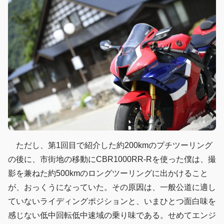
ただし、第1回目で紹介した約200kmのプチツーリング
の後に、市街地の移動にCBR1000RR-Rを使った僕は、撮
影を兼ねた約500kmのロングツーリングに出かけること
が、おっくうになっていた。その原因は、一般公道に適し
ていないライディングポジションと、いまひとつ面白味を
感じない低中回転低中速域の乗り味である。せめてエンジ