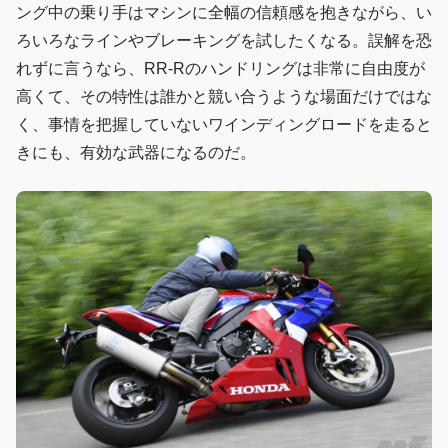
ング中の乗り手はマシンに全幅の信頼感を抱きながら、い
ろいろなラインやブレーキングを試したくなる。誤解を恐
れずに言うなら、RR-Rのハンドリングは非常に自由度が
高くて、その特性は誰かと競い合うような場面だけではな
く、事情を把握していないワインディングロードを走ると
きにも、有効な武器になるのだ。