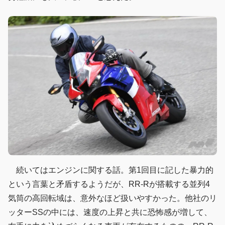
続いてはエンジンに関する話。第1回目に記した暴力的
という言葉と矛盾するようだが、RR-Rが搭載する並列4
気筒の高回転域は、意外なほど扱いやすかった。他社のリ
ッターSSの中には、速度の上昇と共に恐怖感が増して、