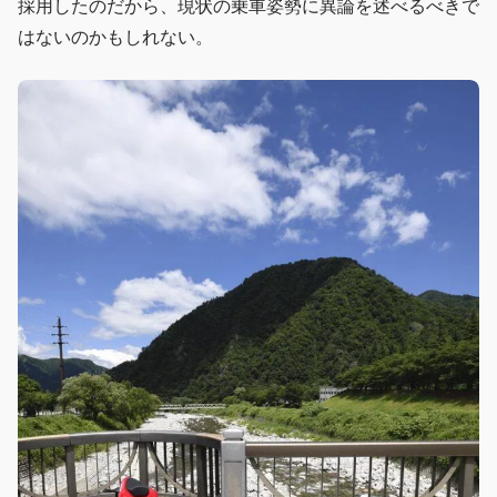
採用したのだから、現状の乗車姿勢に異論を述べるべきで
はないのかもしれない。