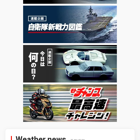
Weather news