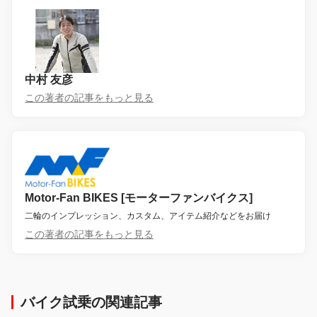
中村 友彦
この著者の記事をもっと見る
Motor-Fan BIKES [モーターファンバイクス]
二輪のインプレッション、カスタム、アイテム紹介などをお届け
この著者の記事をもっと見る
バイク試乗の関連記事