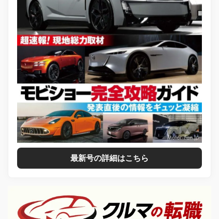
最新号の詳細はこちら