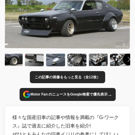
この記事の画像をもっと見る（全12枚）
→
Motor Fan のニュースをGoogle検索で優先表示
様々な国産旧車の記事や情報を満載の『G-ワーク
ス』誌で過去に紹介した旧車を紹介!
ぜひともみんなの旧車イジリの参考にしてほしい