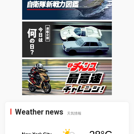
Weather news
天気情報