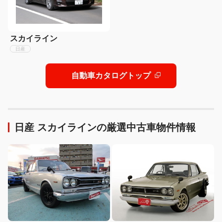
スカイライン
日産
自動車カタログトップ
日産 スカイラインの厳選中古車物件情報