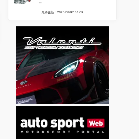
最終更新：2026/08/07 04:09