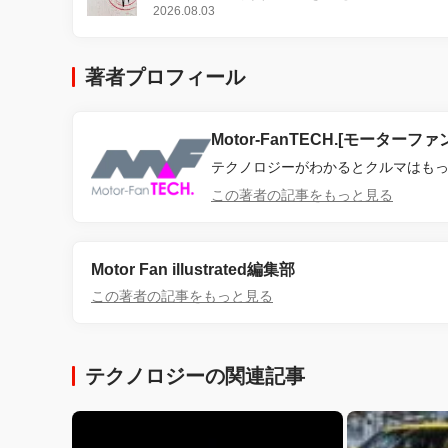
2026.08.03
著者プロフィール
Motor-FanTECH.[モーターフ
テクノロジーがわかるとクルマはも
この著者の記事をもっと見る
Motor Fan illustrated編集部
この著者の記事をもっと見る
テクノロジーの関連記事