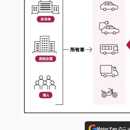
Motor Fan 