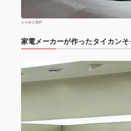
シャオミSU7
家電メーカーが作ったタイカンそ