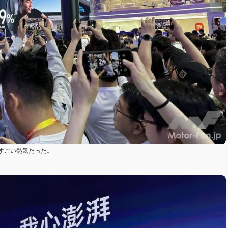
すごい熱気だった。