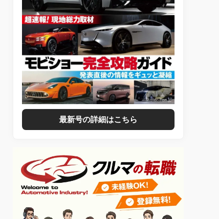
最新号の詳細はこちら