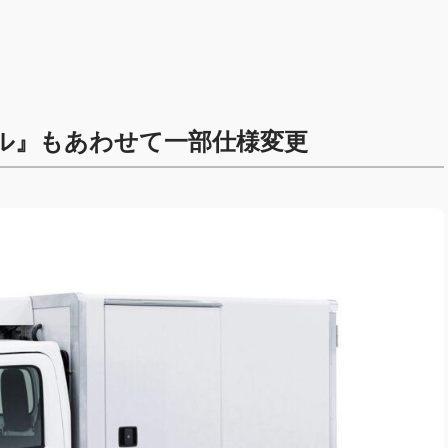
ル』もあわせて一部仕様変更