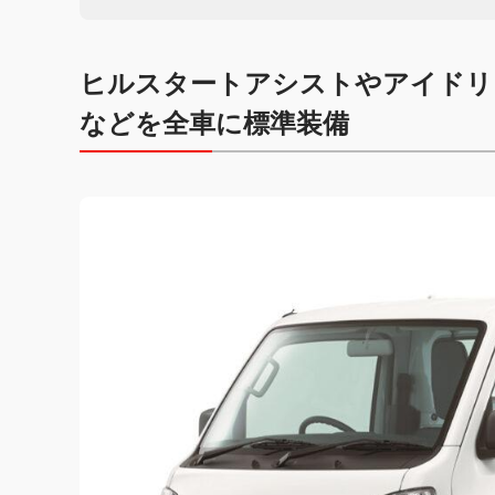
ヒルスタートアシストやアイドリ
などを全車に標準装備