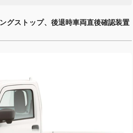
ングストップ、後退時車両直後確認装置