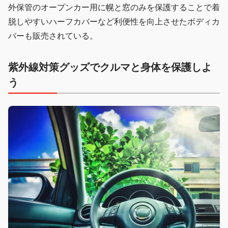
外保管のオープンカー用に幌と窓のみを保護することで着
脱しやすいハーフカバーなど利便性を向上させたボディカ
バーも販売されている。
紫外線対策グッズでクルマと身体を保護しよ
う