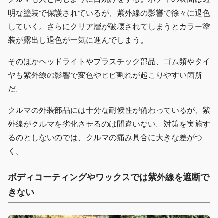
明な塗装で保護されているが、紫外線の影響で徐々に退色
していく。さらにクリア層が破壊されてしまうとカラー塗
装が露出し退色が一気に進んでしまう。
そのほかヘッドライトやプラスチック部品、ゴム類やタイ
ヤも紫外線の影響で変色やヒビ割れが起こりやすい箇所
だ。
クルマの外装部品には十分な耐候性が備わっているが、紫
外線がクルマを劣化させるのは間違いない。対策を実施す
るのとしないのでは、クルマの痛み具合に大きな差がつ
く。
ボディコーティングやワックスでは紫外線を遮断で
きない