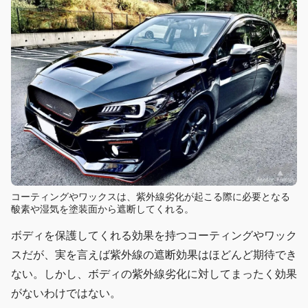
コーティングやワックスは、紫外線劣化が起こる際に必要となる
酸素や湿気を塗装面から遮断してくれる。
ボディを保護してくれる効果を持つコーティングやワック
スだが、実を言えば紫外線の遮断効果はほどんど期待でき
ない。しかし、ボディの紫外線劣化に対してまったく効果
がないわけではない。