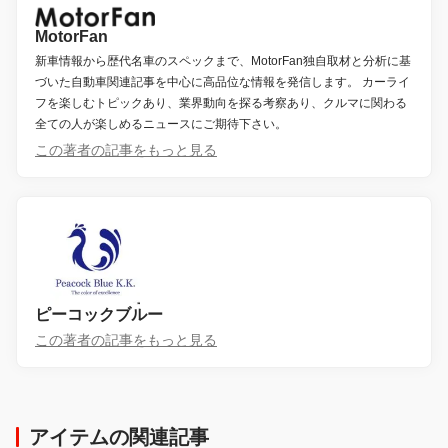
MotorFan
新車情報から歴代名車のスペックまで、MotorFan独自取材と分析に基
づいた自動車関連記事を中心に高品位な情報を発信します。 カーライ
フを楽しむトピックあり、業界動向を探る考察あり、クルマに関わる
全ての人が楽しめるニュースにご期待下さい。
この著者の記事をもっと見る
ピーコックブルー
この著者の記事をもっと見る
アイテムの関連記事