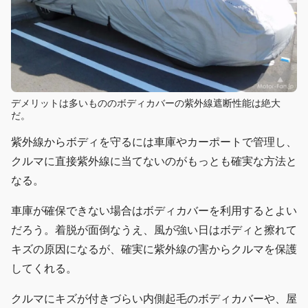
デメリットは多いもののボディカバーの紫外線遮断性能は絶大
だ。
紫外線からボディを守るには車庫やカーポートで管理し、
クルマに直接紫外線に当てないのがもっとも確実な方法と
なる。
車庫が確保できない場合はボディカバーを利用するとよい
だろう。着脱が面倒なうえ、風が強い日はボディと擦れて
キズの原因になるが、確実に紫外線の害からクルマを保護
してくれる。
クルマにキズが付きづらい内側起毛のボディカバーや、屋