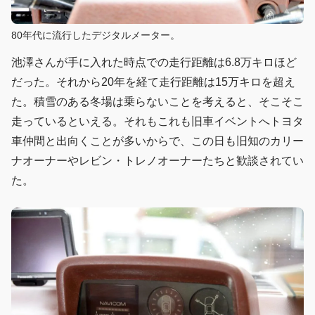
80年代に流行したデジタルメーター。
池澤さんが手に入れた時点での走行距離は6.8万キロほど
だった。それから20年を経て走行距離は15万キロを超え
た。積雪のある冬場は乗らないことを考えると、そこそこ
走っているといえる。それもこれも旧車イベントへトヨタ
車仲間と出向くことが多いからで、この日も旧知のカリー
ナオーナーやレビン・トレノオーナーたちと歓談されてい
た。