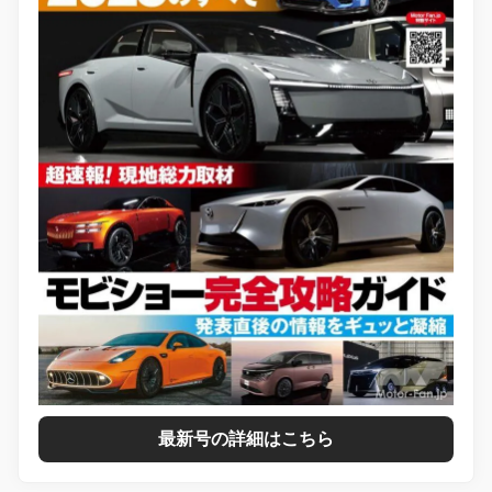
最新号の詳細はこちら