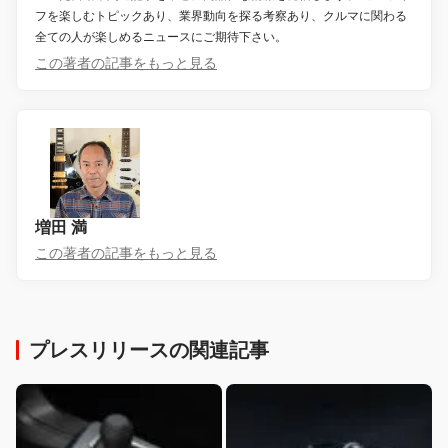
フを楽しむトピックあり、業界動向を探る考察あり、クルマに関わる
全ての人が楽しめるニュースにご期待下さい。
この著者の記事をもっと見る
増田 満
この著者の記事をもっと見る
プレスリリースの関連記事