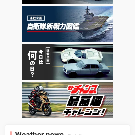
Weather news