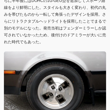
らに半年後にはDOHCの1G-GEU型を追加してスポーツ路
線をより鮮明にした。スタイルも大きく変わり、初代の丸
みを帯びたものから一転して角張ったデザインを採用。さ
らにリトラクタブルヘッドライトを採用したことでまるで
別のモデルになった。発売当初はフェンダーミラーしか認
可されていなかったため、後付けのドアミラーが大いに売
れた時代でもあった。