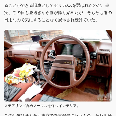
ることができる旧車としてセリカXXを選ばれたのだ。事
実、この日も昼過ぎから雨が降り始めたが、そもそも雨の
日用なので気にすることなく展示され続けていた。
ステアリング含めノーマルを保つインテリア。
この個体はそもそも東京で新車登録されたもの。それを仙