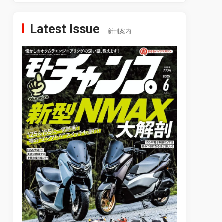
Latest Issue
新刊案内