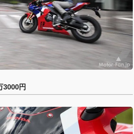
万3000円