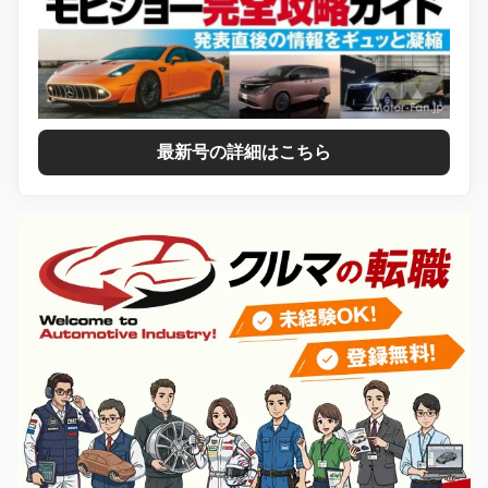
最新号の詳細はこちら