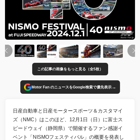
この記事の画像をもっと見る（全5枚）
→
Motor Fan のニュースをGoogle検索で優先表示
日産自動車と日産モータースポーツ＆カスタマイ
ズ（NMC）はこのほど、12月1日（日）に富士ス
ピードウェイ（静岡県）で開催するファン感謝イ
ベント「NISMOフェスティバル」の概要を発表し