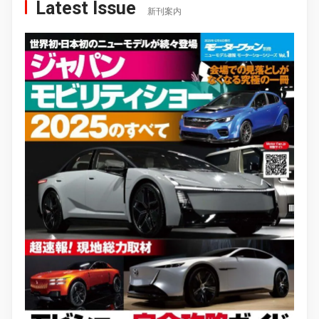
Latest Issue
新刊案内