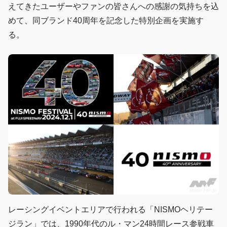
えてきたユーザーやファンの皆さんへの感謝の気持ちを込
めて、同ブランド40周年を記念した特別企画を実施す
る。
レーシングイベントエリアで行われる「NISMOヘリテー
ジラン」では、1990年代のル・マン24時間レース参戦車