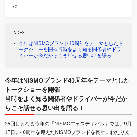
た。
INDEX
今年はNISMOブランド40周年をテーマとしたト
ークショーを開催当時をよく知る関係者やドラ
イバーが今だからこそ話せる思い出を語る！
今年はNISMOブランド40周年をテーマとした
トークショーを開催
当時をよく知る関係者やドライバーが今だか
らこそ話せる思い出を語る！
25回目となる今年の「NISMOフェスティバル」では、9月
17日に40周年を迎えたNISMOブランドを長年にわたり支