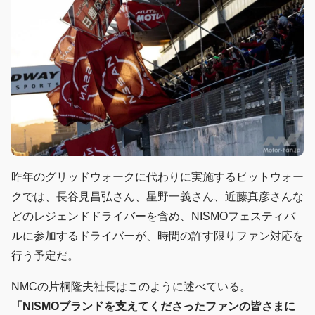
昨年のグリッドウォークに代わりに実施するピットウォー
クでは、長谷見昌弘さん、星野一義さん、近藤真彦さんな
どのレジェンドドライバーを含め、NISMOフェスティバ
ルに参加するドライバーが、時間の許す限りファン対応を
行う予定だ。
NMCの片桐隆夫社長はこのように述べている。
「NISMOブランドを支えてくださったファンの皆さまに