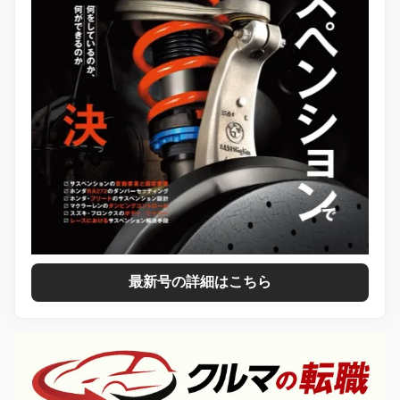
最新号の詳細はこちら