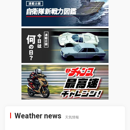
Weather news
天気情報