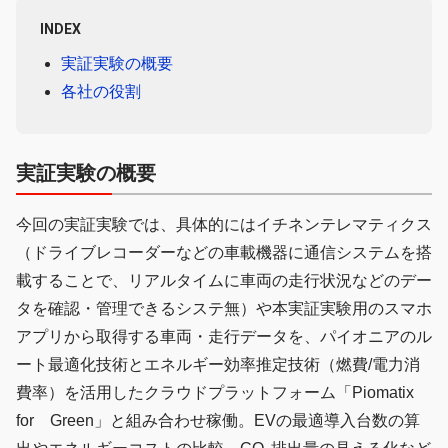
INDEX
実証実験の概要
各社の役割
実証実験の概要
今回の実証実験では、具体的にはイチネンテレマティクス
（ドライブレコーダーなどの車載機器に通信システムを搭
載することで、リアルタイムに車両の走行状況などのデー
タを確認・管理できるシステ無）や本実証実験用のスマホ
アプリから取得する車両・走行データを、パイオニアのル
ート最適化技術とエネルギー効率推定技術（燃費/電力消
費率）を活用したクラウドプラットフォーム「Piomatix
for Green」と組み合わせ稼働。EVの最適導入台数の算