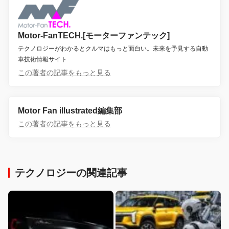
Motor-FanTECH.[モーターファンテック]
テクノロジーがわかるとクルマはもっと面白い。未来を予見する自動
車技術情報サイト
この著者の記事をもっと見る
Motor Fan illustrated編集部
この著者の記事をもっと見る
テクノロジーの関連記事