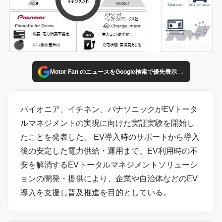
→
Motor Fan のニュースをGoogle検索で優先表示
パイオニア、イチネン、パナソニックがEVトータ
ルマネジメントの実現に向けた実証実験を開始し
たことを発表した。 EV導入時のサポートから導入
後の安定した電力供給・運用まで、EV利用時の不
安を解消するEVトータルマネジメントソリューシ
ョンの開発・提供により、企業や自治体などのEV
導入を支援し普及推進を目的としている。