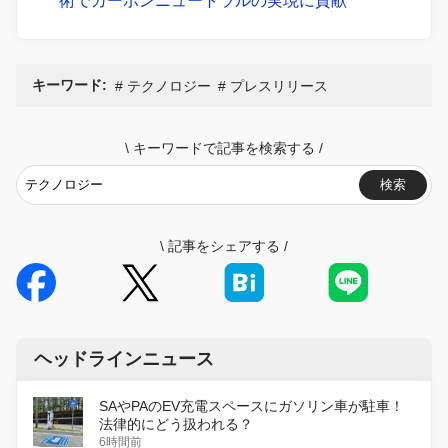
術でカーボンニュートラルの実現に貢献
キーワード:
テクノロジー
プレスリリース
\
キーワードで記事を検索する
/
検索
\
記事をシェアする
/
ヘッドラインニュース
SAやPAのEV充電スペースにガソリン車が駐車！
法律的にどう扱われる？
6時間前