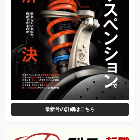
最新号の詳細はこちら