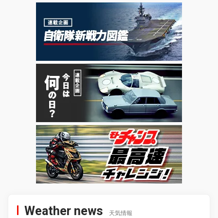
Weather news
天気情報