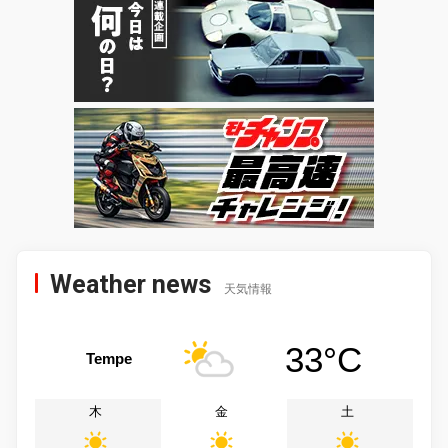
Weather news
天気情報
33°C
Tempe
木
金
土