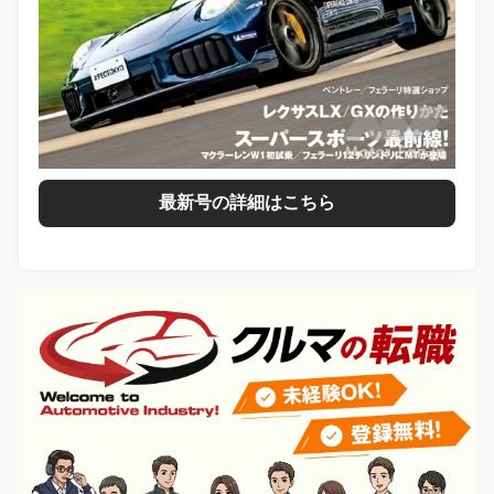
最新号の詳細はこちら