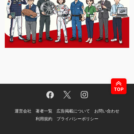
運営会社
著者一覧
広告掲載について
お問い合わせ
利用規約
プライバシーポリシー