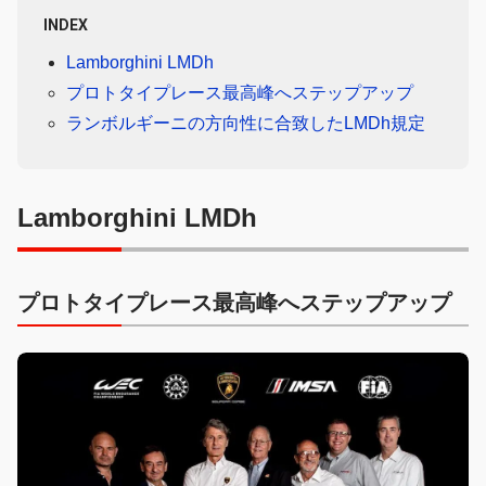
INDEX
Lamborghini LMDh
プロトタイプレース最高峰へステップアップ
ランボルギーニの方向性に合致したLMDh規定
Lamborghini LMDh
プロトタイプレース最高峰へステップアップ