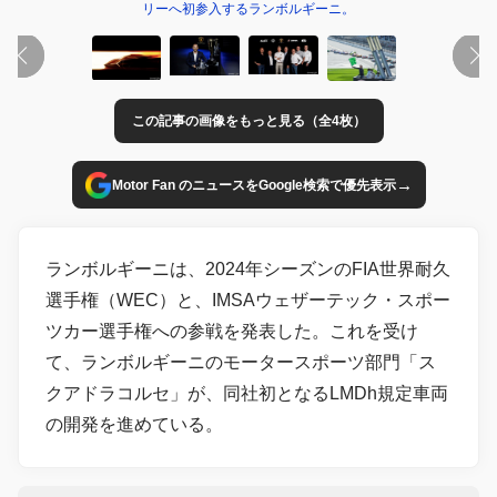
リーへ初参入するランボルギーニ。
この記事の画像をもっと見る（全4枚）
→
Motor Fan のニュースをGoogle検索で優先表示
ランボルギーニは、2024年シーズンのFIA世界耐久
選手権（WEC）と、IMSAウェザーテック・スポー
ツカー選手権への参戦を発表した。これを受け
て、ランボルギーニのモータースポーツ部門「ス
クアドラコルセ」が、同社初となるLMDh規定車両
の開発を進めている。