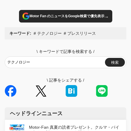
→
Motor Fan のニュースをGoogle検索で優先表示
キーワード:
テクノロジー
プレスリリース
\
キーワードで記事を検索する
/
検索
\
記事をシェアする
/
ヘッドラインニュース
Motor-Fan 真夏の読者プレゼント。クルマ・バイ