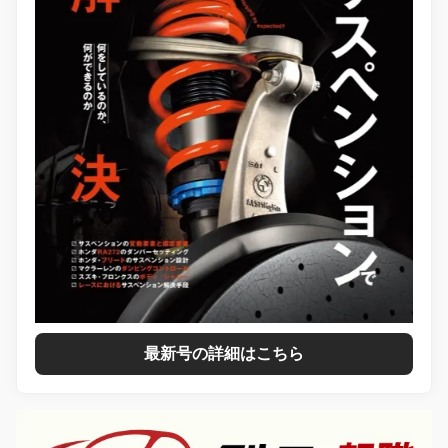
最新号の詳細はこちら