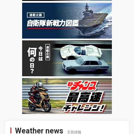
Weather news
天気情報