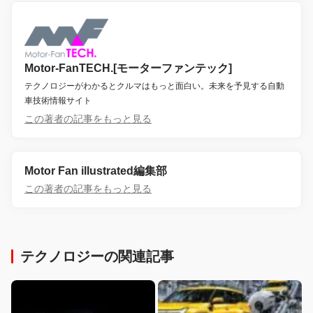
Motor-FanTECH.[モーターファンテック]
テクノロジーがわかるとクルマはもっと面白い。未来を予見する自動
車技術情報サイト
この著者の記事をもっと見る
Motor Fan illustrated編集部
この著者の記事をもっと見る
テクノロジーの関連記事