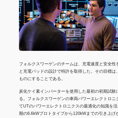
フォルクスワーゲンのチームは、充電速度と安全性
と充電パッドの設計で特許を取得した。その目標は
ものにすることである。
炭化ケイ素インバーターを使用した最初の初期試験
る。フォルクスワーゲンの車両パワーエレクトロニク
てUTのパワーエレクトロニクスの最適化の知識を
期の6.6kWプロトタイプから120kWまでの引き上