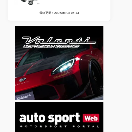
最終更新：2026/08/08 05:13