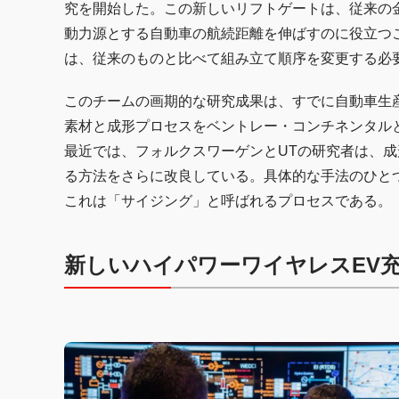
究を開始した。この新しいリフトゲートは、従来の
動力源とする自動車の航続距離を伸ばすのに役立つ
は、従来のものと比べて組み立て順序を変更する必
このチームの画期的な研究成果は、すでに自動車生
素材と成形プロセスをベントレー・コンチネンタル
最近では、フォルクスワーゲンとUTの研究者は、
る方法をさらに改良している。具体的な手法のひと
これは「サイジング」と呼ばれるプロセスである。
新しいハイパワーワイヤレスEV