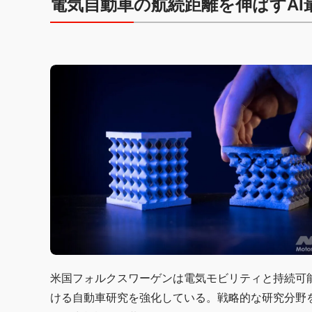
電気自動車の航続距離を伸ばすAI
米国フォルクスワーゲンは電気モビリティと持続可
ける自動車研究を強化している。戦略的な研究分野