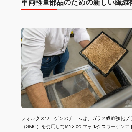
車両軽量部品のための新しい繊維
フォルクスワーゲンのチームは、ガラス繊維強化プ
（SMC）を使用してMY2020フォルクスワーゲン