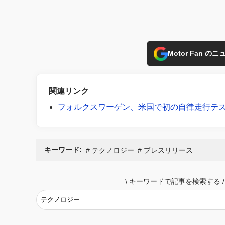
Motor Fan 
関連リンク
フォルクスワーゲン、米国で初の自律走行テ
キーワード:
テクノロジー
プレスリリース
\
キーワードで記事を検索する
/