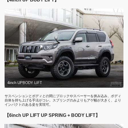
4inch UPBODY LIFT
サスペンションとボディとの間にブロックやスペーサーを挟み込み、ボディ
自体を持ち上げる手法がコレ。スプリングのみよりもアゲ幅が大きく、より
インパクトのある姿を実現可。
【6inch UP LIFT UP SPRING + BODY LIFT】