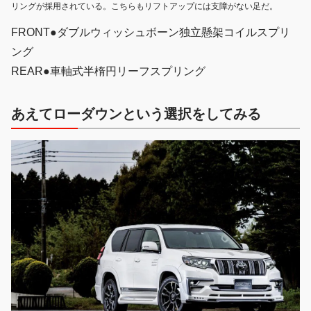
リングが採用されている。こちらもリフトアップには支障がない足だ。
FRONT●ダブルウィッシュボーン独立懸架コイルスプリ
ング
REAR●車軸式半楕円リーフスプリング
あえてローダウンという選択をしてみる