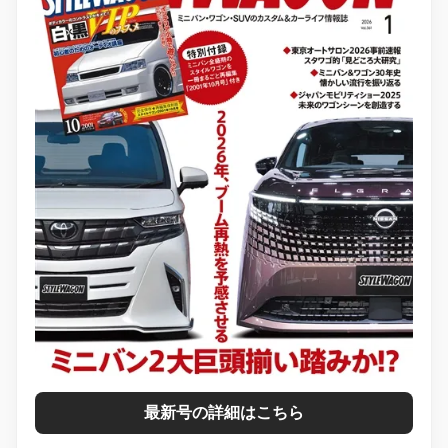
最新号の詳細はこちら