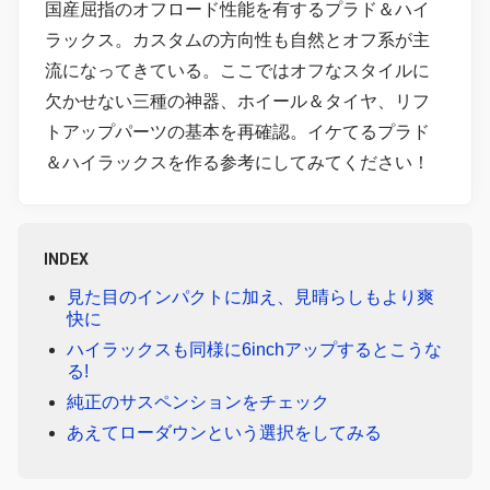
国産屈指のオフロード性能を有するプラド＆ハイ
ラックス。カスタムの方向性も自然とオフ系が主
流になってきている。ここではオフなスタイルに
欠かせない三種の神器、ホイール＆タイヤ、リフ
トアップパーツの基本を再確認。イケてるプラド
＆ハイラックスを作る参考にしてみてください！
INDEX
見た目のインパクトに加え、見晴らしもより爽
快に
ハイラックスも同様に6inchアップするとこうな
る!
純正のサスペンションをチェック
あえてローダウンという選択をしてみる