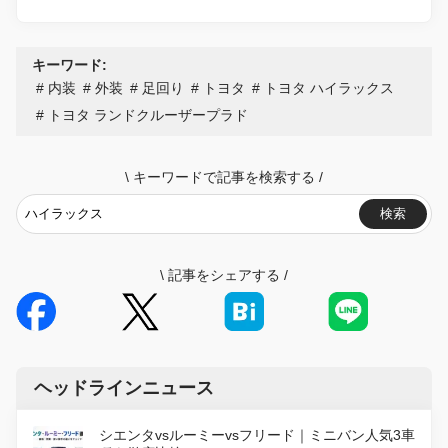
キーワード:
内装
外装
足回り
トヨタ
トヨタ ハイラックス
トヨタ ランドクルーザープラド
\
キーワードで記事を検索する
/
検索
\
記事をシェアする
/
ヘッドラインニュース
シエンタvsルーミーvsフリード｜ミニバン人気3車