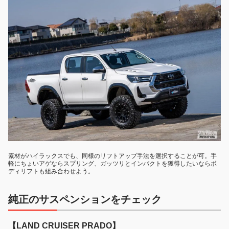
素材がハイラックスでも、同様のリフトアップ手法を選択することが可。手
軽にちょいアゲならスプリング、ガッツリとインパクトを獲得したいならボ
ディリフトも組み合わせよう。
純正のサスペンションをチェック
【LAND CRUISER PRADO】