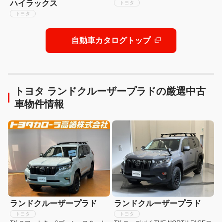
ハイラックス
トヨタ
トヨタ
自動車カタログトップ
トヨタ ランドクルーザープラドの厳選中古
車物件情報
ランドクルーザープラド
ランドクルーザープラド
トヨタ
トヨタ