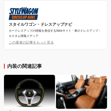
スタイルワゴン・ドレスアップナビ
カードレスアップの情報を発信するWebサイト・車のドレスアップ・
カスタム情報メディア
この著者の記事をもっと見る
内装の関連記事