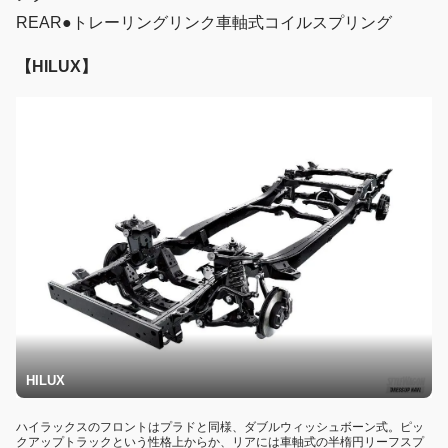
REAR●トレーリングリンク車軸式コイルスプリング
【HILUX】
HILUX
ハイラックスのフロントはプラドと同様、ダブルウィッシュボーン式。ピッ
クアップトラックという性格上からか、リアには車軸式の半楕円リーフスプ