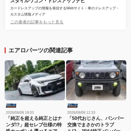
スタイルワゴン・ドレスアップナビ
カードレスアップの情報を発信するWebサイト・車のドレスアップ・
カスタム情報メディア
この著者の記事をもっと見る
エアロパーツの関連記事
2026/08/08 19:03
2026/08/08 12:33
「純正を超える純正とはナ
「50代おじさん、バンパー
ンダ!?」超セレブ仕様の特
交換でまさかのトラブ