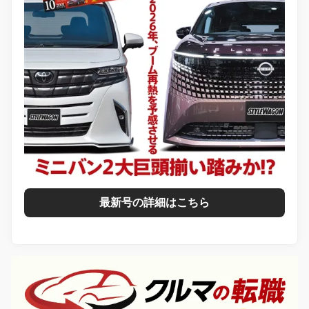
最新号の詳細はこちら