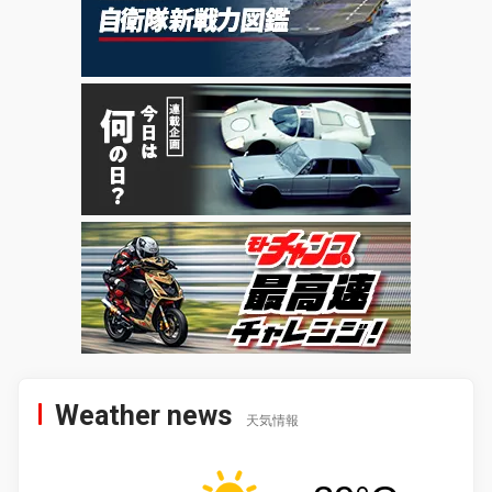
Weather news
天気情報