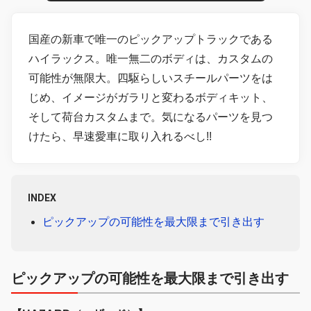
国産の新車で唯一のピックアップトラックである
ハイラックス。唯一無二のボディは、カスタムの
可能性が無限大。四駆らしいスチールパーツをは
じめ、イメージがガラリと変わるボディキット、
そして荷台カスタムまで。気になるパーツを見つ
けたら、早速愛車に取り入れるべし!!
INDEX
ピックアップの可能性を最大限まで引き出す
ピックアップの可能性を最大限まで引き出す