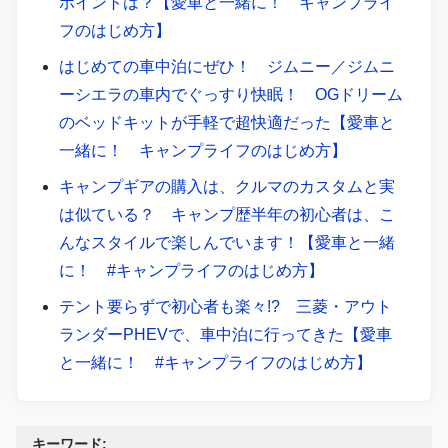
ポイントは？【愛車と一緒に！ キャンプライ
フのはじめ方】
はじめての車中泊にぜひ！ ジムニー／ジムニ
ーシエラの車内でぐっすり快眠！ OGドリーム
のベッドキットが手軽で超快適だった【愛車と
一緒に！ キャンプライフのはじめ方】
キャンプギアの購入は、クルマのカスタムと実
は似ている？ キャンプ歴半年の初心者は、こ
んなスタイルで楽しんでいます！【愛車と一緒
に！ #キャンプライフのはじめ方】
テント要らずで初心者も楽々!? 三菱・アウト
ランダーPHEVで、車中泊に行ってきた【愛車
と一緒に！ #キャンプライフのはじめ方】
キーワード: