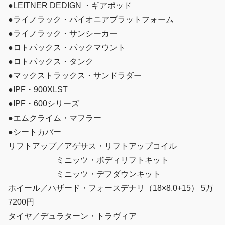
●LEITNER DEDIGN ・ギアポッド
●ライノラック・パイオニアプラットフォーム
●ライノラック・サンシーカー
●ロトパックス・パックマウント
●ロトパックス・タンク
●マックストラックス・サンドラダー
●IPF・900XLST
●IPF・600シリーズ
●エムクライム・マフラー
●シートカバー
リフトアップ／アゲサス・リフトアップコイル
ミニッツ・ボディリフトキット
ミニッツ・デフダウンキット
ホイール／ハザード・フォースデナリ（18×8.0+15） 5万
7200円
タイヤ／デュラターン・トラヴィア