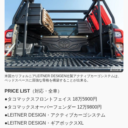
米国カリフォルニアLEITNER DESIGEN社製アクティブカーゴシステムは、
ベッドスペースに屈強な骨格を構築することが出来る。
PRICE LIST
（対応・全車）
●タコマックスフロントフェイス 18万5900円
●タコマックスオーバーフェンダー 12万9800円
●LEITNER DESIGN・アクティブカーゴシステム
●LEITNER DESIGN・ギアボックスXL