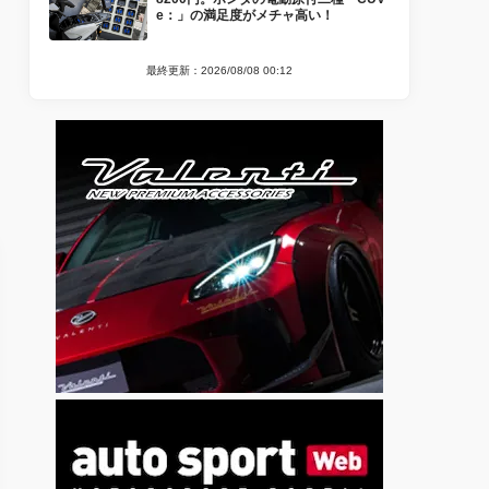
e：」の満足度がメチャ高い！
最終更新：2026/08/08 00:12