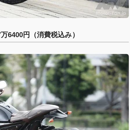
57万6400円（消費税込み）