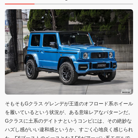
そもそもGクラス ゲレンデが王道のオフロード系ホイール
を履いているという状況が、ある意味レアなパターンだ。
Gクラスに土系のデイトナというコンビには、その絶妙な
ハズし感がいい違和感というか、すごく心地良く感じられ