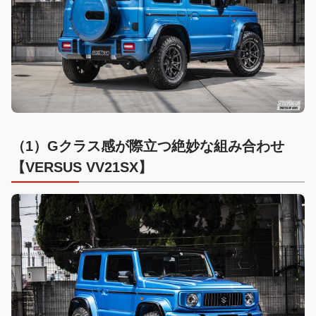
（1）Gクラス感が際立つ絶妙な組み合わせ
【
VERSUS VV21SX
】