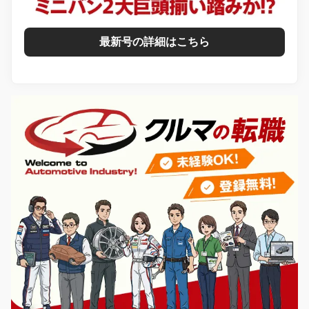
最新号の詳細はこちら