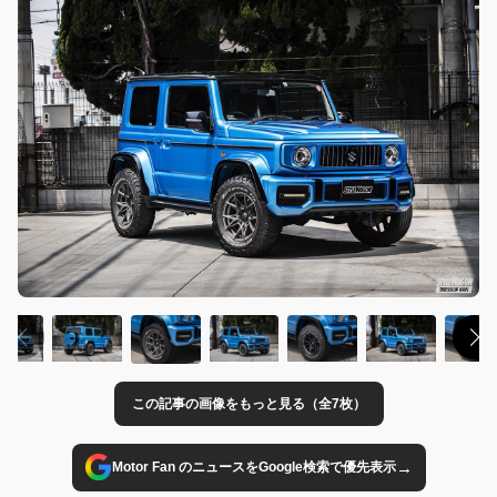
この記事の画像をもっと見る（全7枚）
→
Motor Fan のニュースをGoogle検索で優先表示