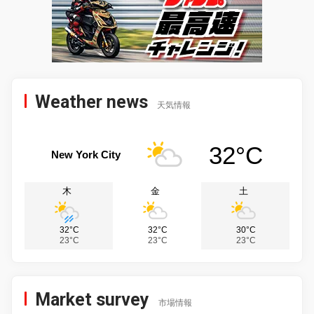
Weather news
天気情報
32°C
New York City
木
金
土
32°C
32°C
30°C
23°C
23°C
23°C
Market survey
市場情報