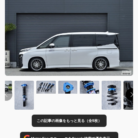
この記事の画像をもっと見る（全9枚）