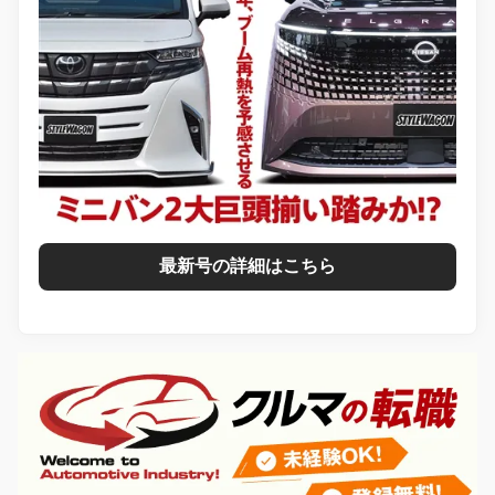
最新号の詳細はこちら