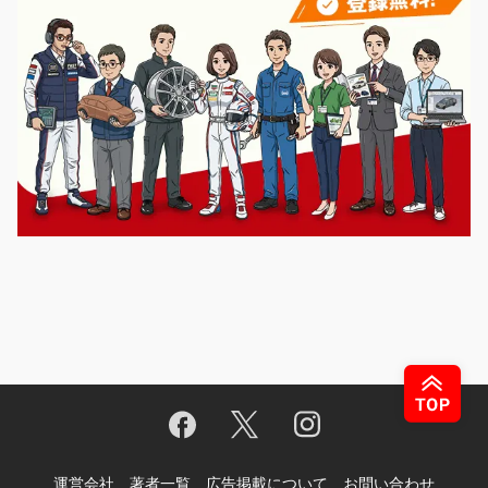
運営会社
著者一覧
広告掲載について
お問い合わせ