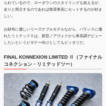
られているので、ローダウンのスタイリングも狙えるが、
走りと両立するのであれば推奨車高にセットするのが好ま
しい。
お財布に優しいリーズナブルモデルながら、バランスに優
れたリミテッドⅡは、新型ノアヴォクから車高調デビュー
したいというビギナー向けとしてもピッタリだ。
FINAL KONNEXION LIMITED Ⅱ（ファイナル
コネクション・リミテッドツー）