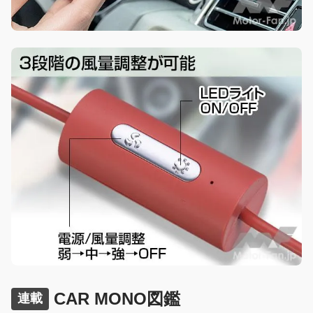
CAR MONO図鑑
連載