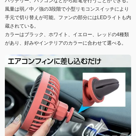
バッテリー、パソコンなどから給電を行うことができる。
風量は弱／中／強の3段階で小型リモコンスイッチにより
手元で切り替えが可能。ファンの部分にはLEDライトも内
蔵されている。
カラーはブラック、ホワイト、イエロー、レッドの4種類
があり、好みやインテリアのカラーに合わせて選べる。