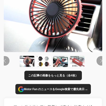
この記事の画像をもっと見る（全4枚）
→
Motor Fan のニュースをGoogle検索で優先表示