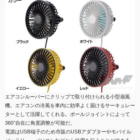
エアコンルーバーにクリップで取り付けられる小型扇風
機。エアコンの冷風を車内に効率よく届けるサーキュレー
ターとして活躍してくれる。ボールジョイントによって
360°自在に角度調整が可能だ。
電源はUSB端子のため市販のUSBアダプターやモバイル