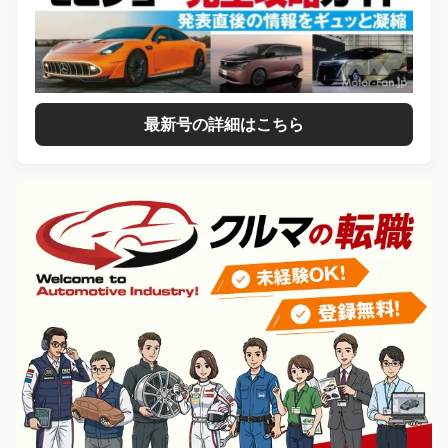
最新号の詳細はこちら